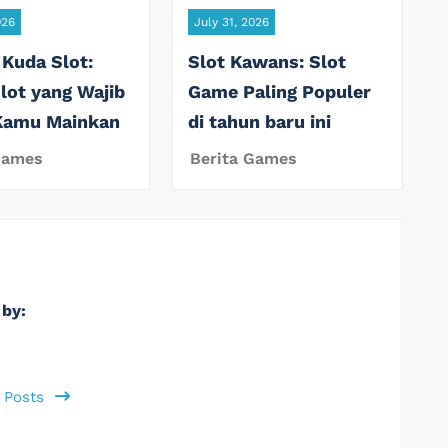
026
July 31, 2026
Kuda Slot:
Slot Kawans: Slot
lot yang Wajib
Game Paling Populer
Kamu Mainkan
di tahun baru ini
Games
Berita Games
 by:
l Posts