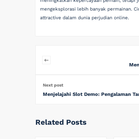
meningkatkan kepercayaan pemain, tetapi 
mengeksplorasi lebih banyak permainan. Ciri
attractive dalam dunia perjudian online.
Mem
Next post
Menjelajahi Slot Demo: Pengalaman Ta
Related Posts