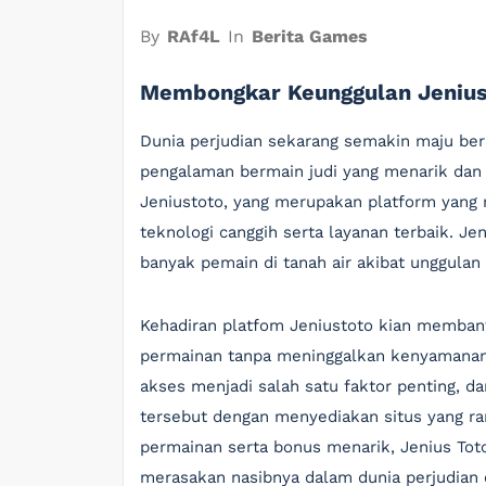
By
RAf4L
In
Berita Games
Membongkar Keunggulan Jeniust
Dunia perjudian sekarang semakin maju ber
pengalaman bermain judi yang menarik dan 
Jeniustoto, yang merupakan platform yang 
teknologi canggih serta layanan terbaik. Jen
banyak pemain di tanah air akibat unggula
Kehadiran platfom Jeniustoto kian memba
permainan tanpa meninggalkan kenyamanan d
akses menjadi salah satu faktor penting, 
tersebut dengan menyediakan situs yang 
permainan serta bonus menarik, Jenius Toto
merasakan nasibnya dalam dunia perjudian 