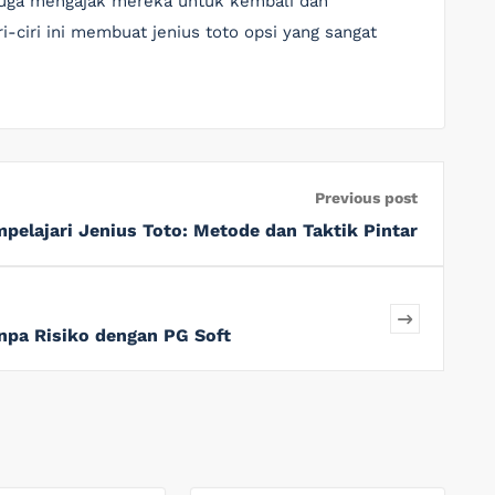
juga mengajak mereka untuk kembali dan
-ciri ini membuat jenius toto opsi yang sangat
Previous post
pelajari Jenius Toto: Metode dan Taktik Pintar
npa Risiko dengan PG Soft