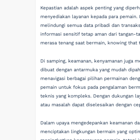
Kepastian adalah aspek penting yang diperh
menyediakan layanan kepada para pemain. Le
melindungi semua data pribadi dan transak
informasi sensitif tetap aman dari tangan-
merasa tenang saat bermain, knowing that t
Di samping, keamanan, kenyamanan juga men
dibuat dengan antarmuka yang mudah dipa
menavigasi berbagai pilihan permainan den
pemain untuk fokus pada pengalaman berma
teknis yang kompleks. Dengan dukungan lay
atau masalah dapat diselesaikan dengan ce
Dalam upaya mengedepankan keamanan dan
menciptakan lingkungan bermain yang optim