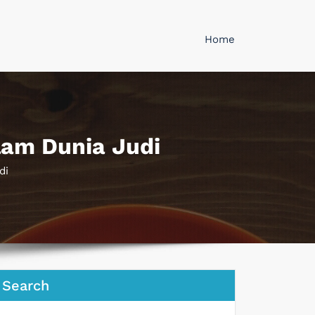
Home
lam Dunia Judi
di
Search