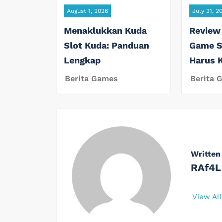
August 1, 2026
July 31, 2
Menaklukkan Kuda
Review 
Slot Kuda: Panduan
Game S
Lengkap
Harus 
Berita Games
Berita 
Written
RAf4L
View Al