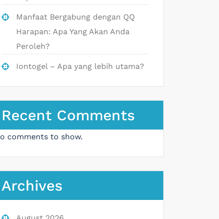
Manfaat Bergabung dengan QQ
Harapan: Apa Yang Akan Anda
Peroleh?
Iontogel – Apa yang lebih utama?
Recent Comments
o comments to show.
Archives
August 2026