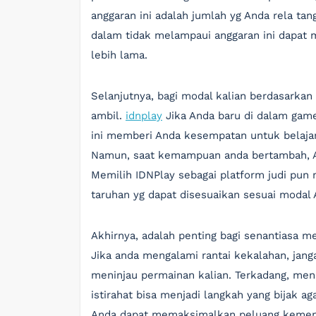
anggaran ini adalah jumlah yg Anda rela tan
dalam tidak melampaui anggaran ini dapat
lebih lama.
Selanjutnya, bagi modal kalian berdasarkan 
ambil.
idnplay
Jika Anda baru di dalam game
ini memberi Anda kesempatan untuk belajar
Namun, saat kemampuan anda bertambah, An
Memilih IDNPlay sebagai platform judi pun
taruhan yg dapat disesuaikan sesuai modal 
Akhirnya, adalah penting bagi senantiasa m
Jika anda mengalami rantai kekalahan, jan
meninjau permainan kalian. Terkadang, me
istirahat bisa menjadi langkah yang bijak 
Anda dapat memaksimalkan peluang kemena