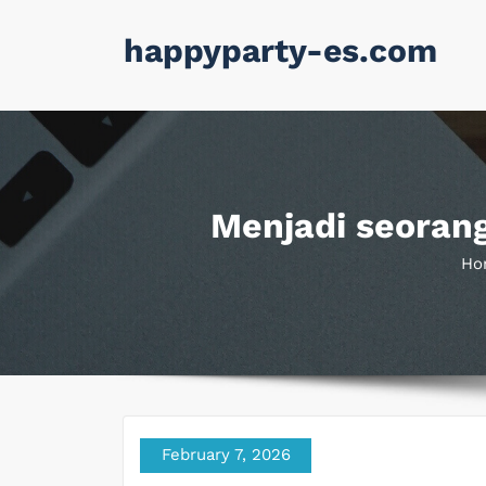
Skip
happyparty-es.com
to
content
Menjadi seorang
Ho
February 7, 2026