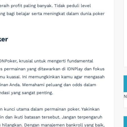
aih profit paling banyak. Tidak peduli level
ng bagi belajar serta meningkat dalam dunia poker
ker
IDNPoker, krusial untuk mengerti fundamental
is permainan yang ditawarkan di IDNPlay dan fokus
kamu kuasai. Ini memungkinkan kamu agar mengasah
inan Anda. Memahami peluang dan odds dalam
dasi yang sangat penting.
N
n kunci utama dalam permainan poker. Yakinkan
n dan ikuti batasan tersebut. Jangan terpengaruh
 hilangkan. Dengan manajemen bankroll yang baik,