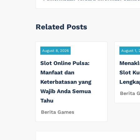
Related Posts
August 8, 2026
August 1, 
Slot Online Pulsa:
Menakl
Manfaat dan
Slot K
Keterbatasan yang
Lengka
Wajib Anda Semua
Berita 
Tahu
Berita Games