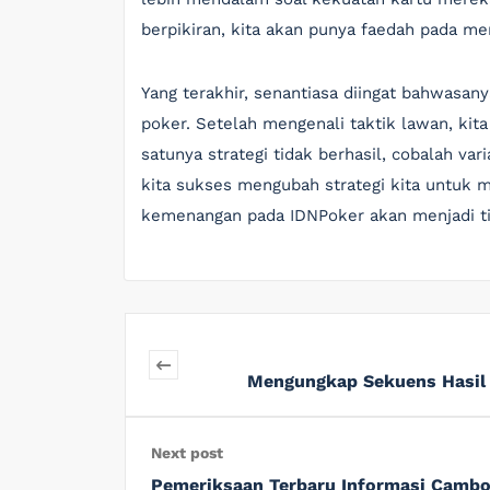
berpikiran, kita akan punya faedah pada me
Yang terakhir, senantiasa diingat bahwasa
poker. Setelah mengenali taktik lawan, kita
satunya strategi tidak berhasil, cobalah var
kita sukses mengubah strategi kita untuk 
kemenangan pada IDNPoker akan menjadi ti
Mengungkap Sekuens Hasil 
Next post
Pemeriksaan Terbaru Informasi Cambo