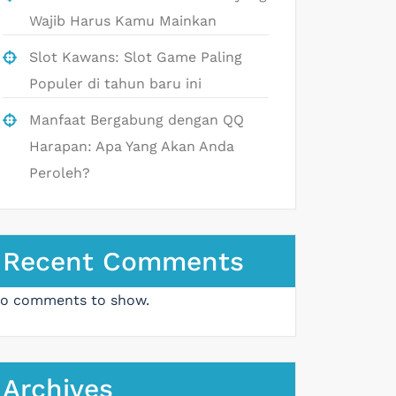
Wajib Harus Kamu Mainkan
Slot Kawans: Slot Game Paling
Populer di tahun baru ini
Manfaat Bergabung dengan QQ
Harapan: Apa Yang Akan Anda
Peroleh?
Recent Comments
o comments to show.
Archives