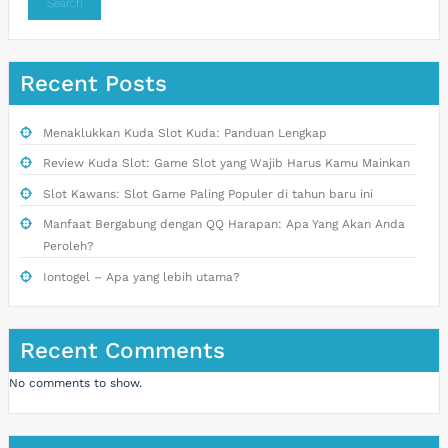
Search
Recent Posts
Menaklukkan Kuda Slot Kuda: Panduan Lengkap
Review Kuda Slot: Game Slot yang Wajib Harus Kamu Mainkan
Slot Kawans: Slot Game Paling Populer di tahun baru ini
Manfaat Bergabung dengan QQ Harapan: Apa Yang Akan Anda
Peroleh?
Iontogel – Apa yang lebih utama?
Recent Comments
No comments to show.