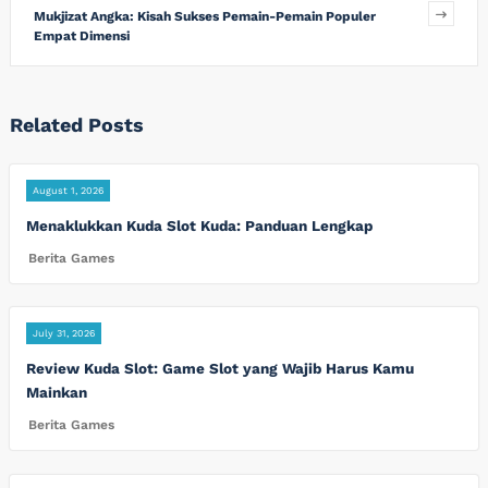
Mukjizat Angka: Kisah Sukses Pemain-Pemain Populer
Empat Dimensi
Related Posts
August 1, 2026
Menaklukkan Kuda Slot Kuda: Panduan Lengkap
Berita Games
July 31, 2026
Review Kuda Slot: Game Slot yang Wajib Harus Kamu
Mainkan
Berita Games