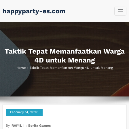
Skip
happyparty-es.com
to
content
Taktik Tepat Memanfaatkan Warga
4D untuk Menang
Home
»
Taktik Tepat Memanfaatkan Warga 4D untuk Menang
February 14, 2026
By
RAf4L
In
Berita Games