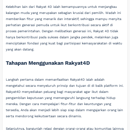
Kelebihan lain dari Rakyat 4D ialah kemampuannya untuk menjangkau
kalangan muda yang merupakan sebagian krusial dari pemilih. Wadah ini
memberikan fitur yang menarik dan interaktif, sehingga mampu menyita
perhatian generasi pemuda untuk ikut berkontribusi secara aktif di
proses pemerintahan. Dengan melibatkan generasi ini, Rakyat 4D tidak
hanya berkontribusi pada sukses dalam jangka pendek, melainkan juga
menciptakan fondasi yang kuat bagi partisipasi kemasyarakatan di waktu
yang akan datang.
Tahapan Menggunakan Rakyat4D
Langkah pertama dalam memanfaatkan Rakyat4D ialah adalah
mengetahui secara menyeluruh prinsip dan tujuan di di balik platform ini.
Rakyat4D menyediakan peluang bagi masyarakat agar ikut dalam
pengambilan keputusan yang memengaruhi langsung terhadap hidup
mereka. Dengan cara mempelajari fitur-fitur dan keuntungan yang
tersedia, Anda akan menjadi lebih siap siap dalam mengajarkan orang lain
serta mendorong keikutsertaan secara dinamis.
Selanjutnya, bangunlah relasi dengan orang-orang atau komunitas lainnya