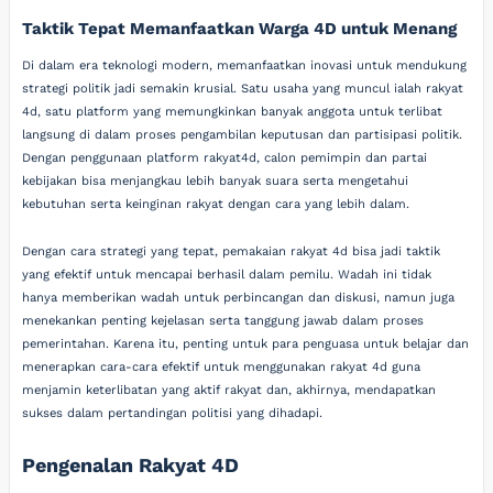
Taktik Tepat Memanfaatkan Warga 4D untuk Menang
Di dalam era teknologi modern, memanfaatkan inovasi untuk mendukung
strategi politik jadi semakin krusial. Satu usaha yang muncul ialah rakyat
4d, satu platform yang memungkinkan banyak anggota untuk terlibat
langsung di dalam proses pengambilan keputusan dan partisipasi politik.
Dengan penggunaan platform rakyat4d, calon pemimpin dan partai
kebijakan bisa menjangkau lebih banyak suara serta mengetahui
kebutuhan serta keinginan rakyat dengan cara yang lebih dalam.
Dengan cara strategi yang tepat, pemakaian rakyat 4d bisa jadi taktik
yang efektif untuk mencapai berhasil dalam pemilu. Wadah ini tidak
hanya memberikan wadah untuk perbincangan dan diskusi, namun juga
menekankan penting kejelasan serta tanggung jawab dalam proses
pemerintahan. Karena itu, penting untuk para penguasa untuk belajar dan
menerapkan cara-cara efektif untuk menggunakan rakyat 4d guna
menjamin keterlibatan yang aktif rakyat dan, akhirnya, mendapatkan
sukses dalam pertandingan politisi yang dihadapi.
Pengenalan Rakyat 4D