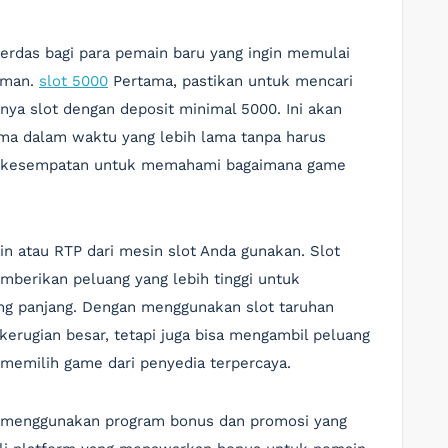
cerdas bagi para pemain baru yang ingin memulai
 aman.
slot 5000
Pertama, pastikan untuk mencari
hnya slot dengan deposit minimal 5000. Ini akan
ma dalam waktu yang lebih lama tanpa harus
i kesempatan untuk memahami bagaimana game
in atau RTP dari mesin slot Anda gunakan. Slot
mberikan peluang yang lebih tinggi untuk
 panjang. Dengan menggunakan slot taruhan
kerugian besar, tetapi juga bisa mengambil peluang
emilih game dari penyedia terpercaya.
sa menggunakan program bonus dan promosi yang