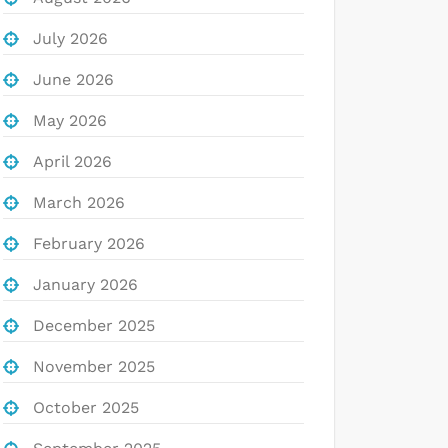
July 2026
June 2026
May 2026
April 2026
March 2026
February 2026
January 2026
December 2025
November 2025
October 2025