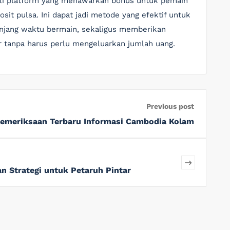
kali platform yang menawarkan bonus untuk pemain
sit pulsa. Ini dapat jadi metode yang efektif untuk
jang waktu bermain, sekaligus memberikan
 tanpa harus perlu mengeluarkan jumlah uang.
Previous post
emeriksaan Terbaru Informasi Cambodia Kolam
an Strategi untuk Petaruh Pintar