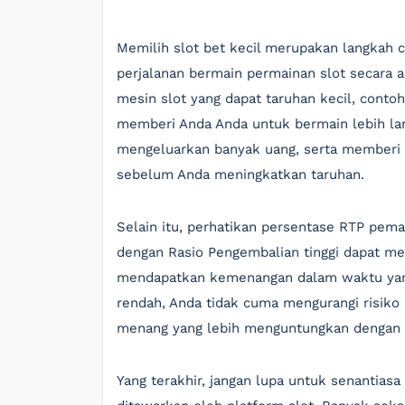
Memilih slot bet kecil merupakan langkah 
perjalanan bermain permainan slot secara
mesin slot yang dapat taruhan kecil, conto
memberi Anda Anda untuk bermain lebih la
mengeluarkan banyak uang, serta member
sebelum Anda meningkatkan taruhan.
Selain itu, perhatikan persentase RTP pema
dengan Rasio Pengembalian tinggi dapat me
mendapatkan kemenangan dalam waktu yang
rendah, Anda tidak cuma mengurangi risiko 
menang yang lebih menguntungkan dengan m
Yang terakhir, jangan lupa untuk senantia