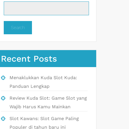
Search
Recent Posts
Menaklukkan Kuda Slot Kuda:
Panduan Lengkap
Review Kuda Slot: Game Slot yang
Wajib Harus Kamu Mainkan
Slot Kawans: Slot Game Paling
Populer di tahun baru ini