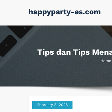
Skip
happyparty-es.com
to
content
Tips dan Tips Mena
Home
February 8, 2026