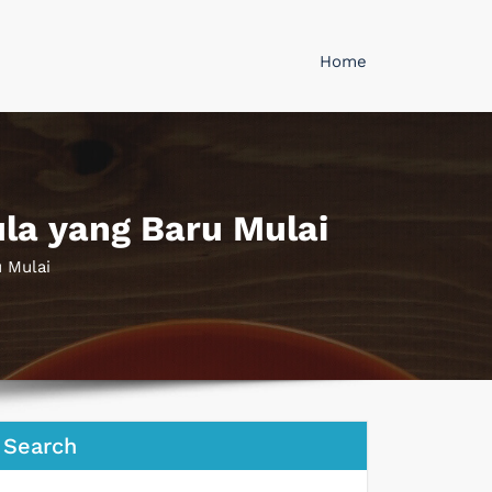
Home
ula yang Baru Mulai
u Mulai
Search