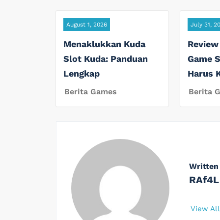
August 1, 2026
July 31, 2
Menaklukkan Kuda
Review 
Slot Kuda: Panduan
Game S
Lengkap
Harus 
Berita Games
Berita 
Written
RAf4L
View Al