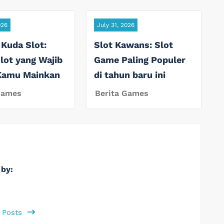
026
July 31, 2026
Kuda Slot:
Slot Kawans: Slot
lot yang Wajib
Game Paling Populer
Kamu Mainkan
di tahun baru ini
Games
Berita Games
 by:
l Posts