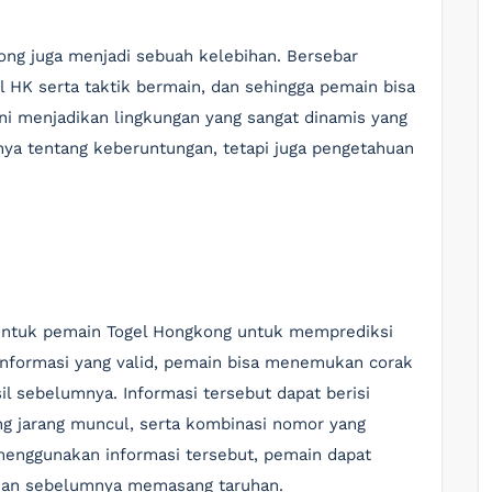
ong juga menjadi sebuah kelebihan. Bersebar
 HK serta taktik bermain, dan sehingga pemain bisa
Ini menjadikan lingkungan yang sangat dinamis yang
anya tentang keberuntungan, tetapi juga pengetahuan
 untuk pemain Togel Hongkong untuk memprediksi
informasi yang valid, pemain bisa menemukan corak
l sebelumnya. Informasi tersebut dapat berisi
g jarang muncul, serta kombinasi nomor yang
enggunakan informasi tersebut, pemain dapat
uan sebelumnya memasang taruhan.