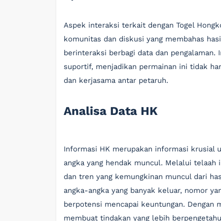
Aspek interaksi terkait dengan Togel Hongk
komunitas dan diskusi yang membahas hasil
berinteraksi berbagi data dan pengalaman. 
suportif, menjadikan permainan ini tidak h
dan kerjasama antar petaruh.
Analisa Data HK
Informasi HK merupakan informasi krusial
angka yang hendak muncul. Melalui telaah 
dan tren yang kemungkinan muncul dari hasi
angka-angka yang banyak keluar, nomor yan
berpotensi mencapai keuntungan. Dengan m
membuat tindakan yang lebih berpengetah