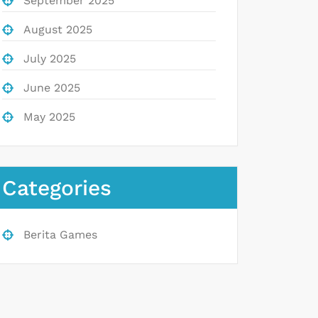
September 2025
August 2025
July 2025
June 2025
May 2025
Categories
Berita Games