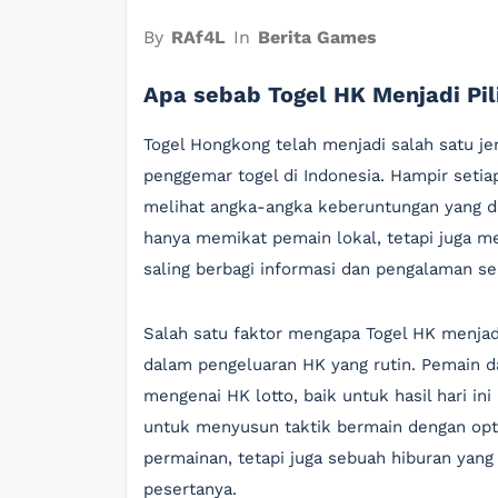
By
RAf4L
In
Berita Games
Apa sebab Togel HK Menjadi Pil
Togel Hongkong telah menjadi salah satu jen
penggemar togel di Indonesia. Hampir setia
melihat angka-angka keberuntungan yang d
hanya memikat pemain lokal, tetapi juga m
saling berbagi informasi dan pengalaman se
Salah satu faktor mengapa Togel HK menjad
dalam pengeluaran HK yang rutin. Pemain 
mengenai HK lotto, baik untuk hasil hari 
untuk menyusun taktik bermain dengan opti
permainan, tetapi juga sebuah hiburan yan
pesertanya.