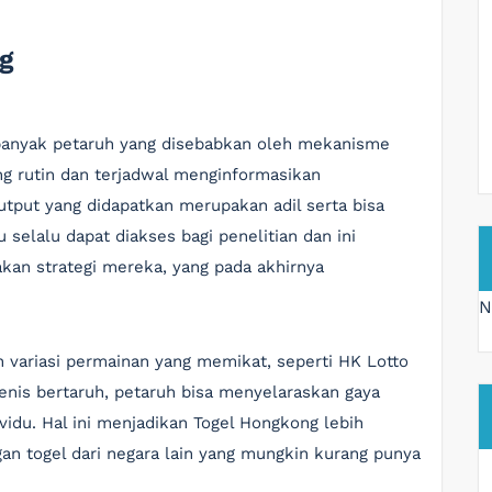
g
 banyak petaruh yang disebabkan oleh mekanisme
ang rutin dan terjadwal menginformasikan
put yang didapatkan merupakan adil serta bisa
selalu dapat diakses bagi penelitian dan ini
an strategi mereka, yang pada akhirnya
N
 variasi permainan yang memikat, seperti HK Lotto
enis bertaruh, petaruh bisa menyelaraskan gaya
vidu. Hal ini menjadikan Togel Hongkong lebih
n togel dari negara lain yang mungkin kurang punya