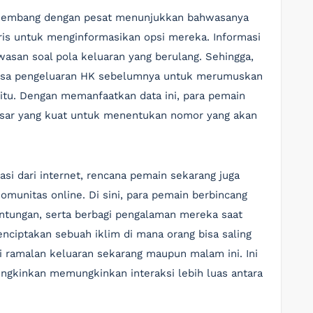
rkembang dengan pesat menunjukkan bahwasanya
is untuk menginformasikan opsi mereka. Informasi
asan soal pola keluaran yang berulang. Sehingga,
ksa pengeluaran HK sebelumnya untuk merumuskan
itu. Dengan memanfaatkan data ini, para pemain
 dasar yang kuat untuk menentukan nomor yang akan
si dari internet, rencana pemain sekarang juga
munitas online. Di sini, para pemain berbincang
ntungan, serta berbagi pengalaman mereka saat
nciptakan sebuah iklim di mana orang bisa saling
 ramalan keluaran sekarang maupun malam ini. Ini
ngkinkan memungkinkan interaksi lebih luas antara