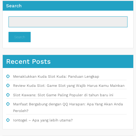
Search
Search
Recent Posts
Menaklukkan Kuda Slot Kuda: Panduan Lengkap
Review Kuda Slot: Game Slot yang Wajib Harus Kamu Mainkan
Slot Kawans: Slot Game Paling Populer di tahun baru ini
Manfaat Bergabung dengan QQ Harapan: Apa Yang Akan Anda
Peroleh?
Iontogel – Apa yang lebih utama?