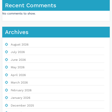
Recent Comments
No comments to show.
Archives
August 2026
July 2026
June 2026
May 2026
April 2026
March 2026
February 2026
January 2026
December 2025