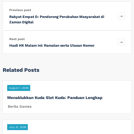
Previous post
Rakyat Empat D: Pendorong Perubahan Masyarakat di
Zaman Digital
Next post
Hasil HK Malam Ini: Ramalan serta Ulasan Nomor
Related Posts
August 1, 2026
Menaklukkan Kuda Slot Kuda: Panduan Lengkap
Berita Games
July 31, 2026