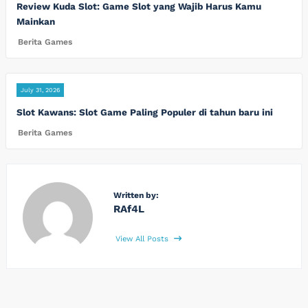
Review Kuda Slot: Game Slot yang Wajib Harus Kamu
Mainkan
Berita Games
July 31, 2026
Slot Kawans: Slot Game Paling Populer di tahun baru ini
Berita Games
Written by:
RAf4L
View All Posts