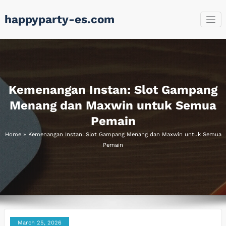
Skip
happyparty-es.com
to
content
Kemenangan Instan: Slot Gampang
Menang dan Maxwin untuk Semua
Pemain
Home
»
Kemenangan Instan: Slot Gampang Menang dan Maxwin untuk Semua
Pemain
March 25, 2026