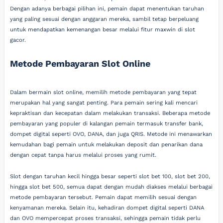
Dengan adanya berbagai pilihan ini, pemain dapat menentukan taruhan
yang paling sesuai dengan anggaran mereka, sambil tetap berpeluang
untuk mendapatkan kemenangan besar melalui fitur maxwin di slot
gacor.
Metode Pembayaran Slot Online
Dalam bermain slot online, memilih metode pembayaran yang tepat
merupakan hal yang sangat penting. Para pemain sering kali mencari
kepraktisan dan kecepatan dalam melakukan transaksi. Beberapa metode
pembayaran yang populer di kalangan pemain termasuk transfer bank,
dompet digital seperti OVO, DANA, dan juga QRIS. Metode ini menawarkan
kemudahan bagi pemain untuk melakukan deposit dan penarikan dana
dengan cepat tanpa harus melalui proses yang rumit.
Slot dengan taruhan kecil hingga besar seperti slot bet 100, slot bet 200,
hingga slot bet 500, semua dapat dengan mudah diakses melalui berbagai
metode pembayaran tersebut. Pemain dapat memilih sesuai dengan
kenyamanan mereka. Selain itu, kehadiran dompet digital seperti DANA
dan OVO mempercepat proses transaksi, sehingga pemain tidak perlu