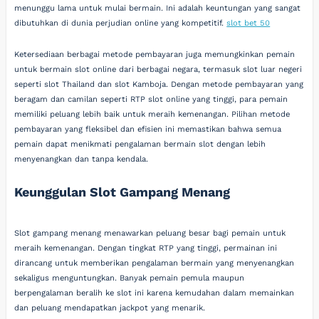
menunggu lama untuk mulai bermain. Ini adalah keuntungan yang sangat
dibutuhkan di dunia perjudian online yang kompetitif.
slot bet 50
Ketersediaan berbagai metode pembayaran juga memungkinkan pemain
untuk bermain slot online dari berbagai negara, termasuk slot luar negeri
seperti slot Thailand dan slot Kamboja. Dengan metode pembayaran yang
beragam dan camilan seperti RTP slot online yang tinggi, para pemain
memiliki peluang lebih baik untuk meraih kemenangan. Pilihan metode
pembayaran yang fleksibel dan efisien ini memastikan bahwa semua
pemain dapat menikmati pengalaman bermain slot dengan lebih
menyenangkan dan tanpa kendala.
Keunggulan Slot Gampang Menang
Slot gampang menang menawarkan peluang besar bagi pemain untuk
meraih kemenangan. Dengan tingkat RTP yang tinggi, permainan ini
dirancang untuk memberikan pengalaman bermain yang menyenangkan
sekaligus menguntungkan. Banyak pemain pemula maupun
berpengalaman beralih ke slot ini karena kemudahan dalam memainkan
dan peluang mendapatkan jackpot yang menarik.