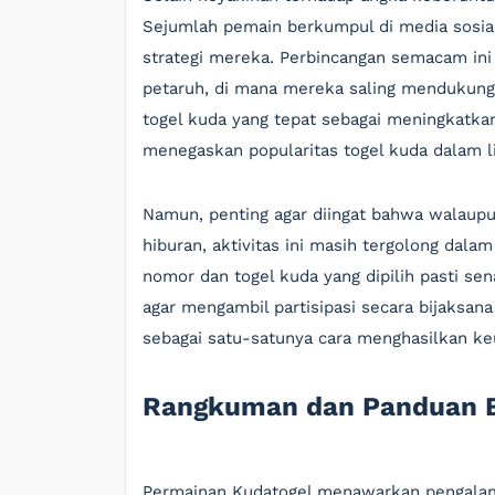
Sejumlah pemain berkumpul di media sosial
strategi mereka. Perbincangan semacam in
petaruh, di mana mereka saling mendukung
togel kuda yang tepat sebagai meningkatkan
menegaskan popularitas togel kuda dalam l
Namun, penting agar diingat bahwa walaup
hiburan, aktivitas ini masih tergolong dala
nomor dan togel kuda yang dipilih pasti sen
agar mengambil partisipasi secara bijaksan
sebagai satu-satunya cara menghasilkan ke
Rangkuman dan Panduan B
Permainan Kudatogel menawarkan pengalam