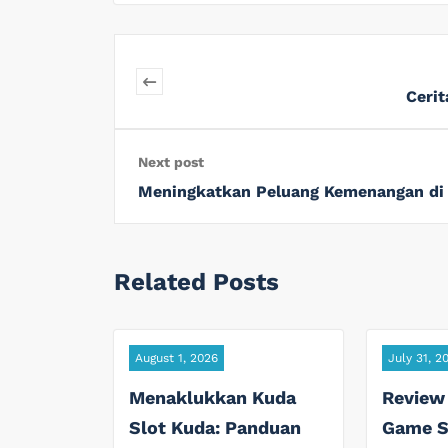
Cerit
Next post
Meningkatkan Peluang Kemenangan di 
Related Posts
August 1, 2026
July 31, 2
Menaklukkan Kuda
Review 
Slot Kuda: Panduan
Game S