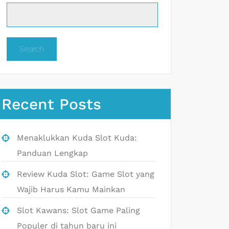
Search
Recent Posts
Menaklukkan Kuda Slot Kuda:
Panduan Lengkap
Review Kuda Slot: Game Slot yang
Wajib Harus Kamu Mainkan
Slot Kawans: Slot Game Paling
Populer di tahun baru ini