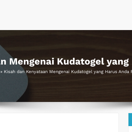
n Mengenai Kudatogel yang 
»
Kisah dan Kenyataan Mengenai Kudatogel yang Harus Anda P