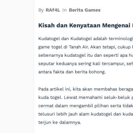
By
RAf4L
In
Berita Games
Kisah dan Kenyataan Mengenai 
Kudatogel dan Kudatogel adalah terminologi
game togel di Tanah Air. Akan tetapi, cuku
sebenarnya kudatogel itu dan seperti apa h
seputar keduanya sering kali tercampur, s
antara fakta dan berita bohong.
Pada artikel ini, kita akan membahas berag
kuda togel. Lewat memahami seluk-beluk pe
cermat dalam mengambil pilihan serta tidak 
telusuri lebih jauh alam kudatogel dan kud
terjun ke dalamnya.