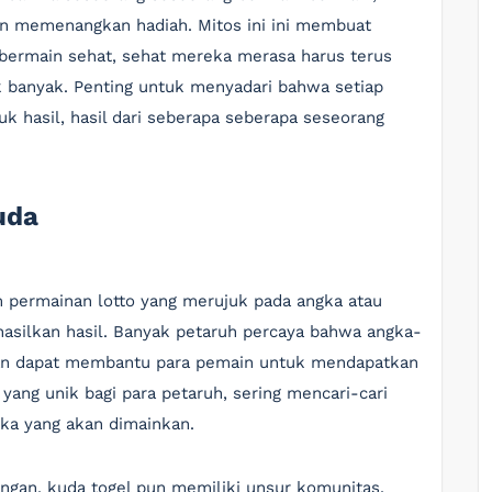
 memenangkan hadiah. Mitos ini ini membuat
bermain sehat, sehat mereka merasa harus terus
 banyak. Penting untuk menyadari bahwa setiap
uk hasil, hasil dari seberapa seberapa seseorang
uda
m permainan lotto yang merujuk pada angka atau
hasilkan hasil. Banyak petaruh percaya bahwa angka-
dan dapat membantu para pemain untuk mendapatkan
 yang unik bagi para petaruh, sering mencari-cari
gka yang akan dimainkan.
ngan, kuda togel pun memiliki unsur komunitas.