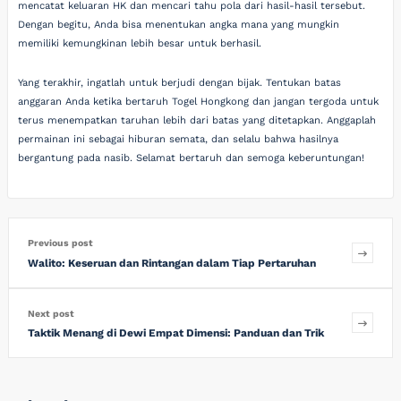
mencatat keluaran HK dan mencari tahu pola dari hasil-hasil tersebut.
Dengan begitu, Anda bisa menentukan angka mana yang mungkin
memiliki kemungkinan lebih besar untuk berhasil.
Yang terakhir, ingatlah untuk berjudi dengan bijak. Tentukan batas
anggaran Anda ketika bertaruh Togel Hongkong dan jangan tergoda untuk
terus menempatkan taruhan lebih dari batas yang ditetapkan. Anggaplah
permainan ini sebagai hiburan semata, dan selalu bahwa hasilnya
bergantung pada nasib. Selamat bertaruh dan semoga keberuntungan!
Previous post
Walito: Keseruan dan Rintangan dalam Tiap Pertaruhan
Next post
Taktik Menang di Dewi Empat Dimensi: Panduan dan Trik