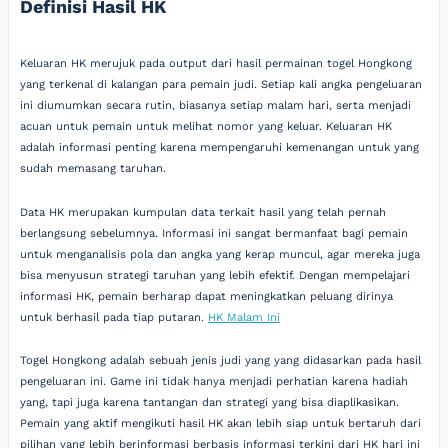
Definisi Hasil HK
Keluaran HK merujuk pada output dari hasil permainan togel Hongkong
yang terkenal di kalangan para pemain judi. Setiap kali angka pengeluaran
ini diumumkan secara rutin, biasanya setiap malam hari, serta menjadi
acuan untuk pemain untuk melihat nomor yang keluar. Keluaran HK
adalah informasi penting karena mempengaruhi kemenangan untuk yang
sudah memasang taruhan.
Data HK merupakan kumpulan data terkait hasil yang telah pernah
berlangsung sebelumnya. Informasi ini sangat bermanfaat bagi pemain
untuk menganalisis pola dan angka yang kerap muncul, agar mereka juga
bisa menyusun strategi taruhan yang lebih efektif. Dengan mempelajari
informasi HK, pemain berharap dapat meningkatkan peluang dirinya
untuk berhasil pada tiap putaran.
HK Malam Ini
Togel Hongkong adalah sebuah jenis judi yang yang didasarkan pada hasil
pengeluaran ini. Game ini tidak hanya menjadi perhatian karena hadiah
yang, tapi juga karena tantangan dan strategi yang bisa diaplikasikan.
Pemain yang aktif mengikuti hasil HK akan lebih siap untuk bertaruh dari
pilihan yang lebih berinformasi berbasis informasi terkini dari HK hari ini