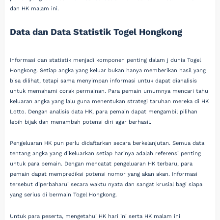
dan HK malam ini.
Data dan Data Statistik Togel Hongkong
Informasi dan statistik menjadi komponen penting dalam j dunia Togel
Hongkong. Setiap angka yang keluar bukan hanya memberikan hasil yang
bisa dilihat, tetapi sama menyimpan informasi untuk dapat dianalisis
untuk memahami corak permainan. Para pemain umumnya mencari tahu
keluaran angka yang lalu guna menentukan strategi taruhan mereka di HK
Lotto. Dengan analisis data HK, para pemain dapat mengambil pilihan
lebih bijak dan menambah potensi diri agar berhasil.
Pengeluaran HK pun perlu didaftarkan secara berkelanjutan. Semua data
tentang angka yang dikeluarkan setiap harinya adalah referensi penting
untuk para pemain. Dengan mencatat pengeluaran HK terbaru, para
pemain dapat memprediksi potensi nomor yang akan akan. Informasi
tersebut diperbaharui secara waktu nyata dan sangat krusial bagi siapa
yang serius di bermain Togel Hongkong.
Untuk para peserta, mengetahui HK hari ini serta HK malam ini