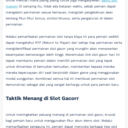
untuk mencari mana paling paling cocok juga mengasyikkan.
demo slot
maxwin
Di samping itu, tidak ada batasan waktu, sebab pemain dapat
mengalami permainan sesuai kemauan, mengolah pengetahuan akan
tentang fitur-fitur bonus, simbol khusus, serta pengaturan di dalam
permainan.
Melalui pemanfaatan permainan slot tanpa biaya ini para pemain sedikit
dapat mengetahui RTP (Return to Player) dari setiap tiap permainan serta
mengidentifikasi permainan slot gacor yang mungkin akan menawarkan
kesempatan kemenangan lebih tinggi. Menemukan link slot gacor hari ini
dapat membantu pemain dalam memilih permainan slot yang tepat
untuk dimainkan di kemudian kemudian, memberikan kepada mereka
mereka kepercayaan diri saat berpindah dalam game yang menggunakan
modal sungguhan. Kombinasi semua hal ini membuat permainan slot
demonstrasi sebagai alat yang sangat berharga untuk para pemain baru.
Taktik Menang di Slot Gacorr
Untuk meningkatkan peluang menang di permainan slot gacor, krusial
bagi pemain baru untuk menggunakan fitur akun demo slot. Melalui
memanfaatkan pengguna ini, pemain dapat mencoba berbagai tipe slot