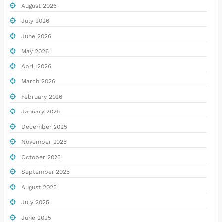
August 2026
July 2026
June 2026
May 2026
April 2026
March 2026
February 2026
January 2026
December 2025
November 2025
October 2025
September 2025
August 2025
July 2025
June 2025