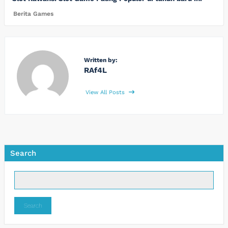
Berita Games
Written by:
RAf4L
View All Posts
Search
Search