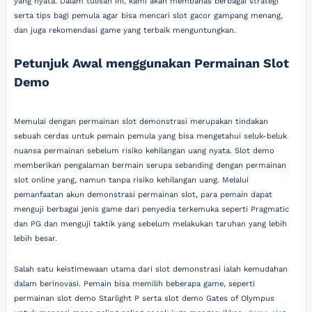
yang nyata. Dalam tulisan ini, kami akan membahas berbagai strategi
serta tips bagi pemula agar bisa mencari slot gacor gampang menang,
dan juga rekomendasi game yang terbaik menguntungkan.
Petunjuk Awal menggunakan Permainan Slot
Demo
Memulai dengan permainan slot demonstrasi merupakan tindakan
sebuah cerdas untuk pemain pemula yang bisa mengetahui seluk-beluk
nuansa permainan sebelum risiko kehilangan uang nyata. Slot demo
memberikan pengalaman bermain serupa sebanding dengan permainan
slot online yang, namun tanpa risiko kehilangan uang. Melalui
pemanfaatan akun demonstrasi permainan slot, para pemain dapat
menguji berbagai jenis game dari penyedia terkemuka seperti Pragmatic
dan PG dan menguji taktik yang sebelum melakukan taruhan yang lebih
lebih besar.
Salah satu keistimewaan utama dari slot demonstrasi ialah kemudahan
dalam berinovasi. Pemain bisa memilih beberapa game, seperti
permainan slot demo Starlight P serta slot demo Gates of Olympus