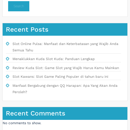
Search
Recent Posts
Slot Online Pulsa: Manfaat dan Keterbatasan yang Wajib Anda
Semua Tahu
Menaklukkan Kuda Slot Kuda: Panduan Lengkap
Review Kuda Slot: Game Slot yang Wajib Harus Kamu Mainkan
Slot Kawans: Slot Game Paling Populer di tahun baru ini
Manfaat Bergabung dengan QQ Harapan: Apa Yang Akan Anda
Peroleh?
Recent Comments
No comments to show.