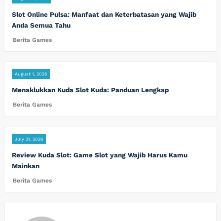
Slot Online Pulsa: Manfaat dan Keterbatasan yang Wajib
Anda Semua Tahu
Berita Games
August 1, 2026
Menaklukkan Kuda Slot Kuda: Panduan Lengkap
Berita Games
July 31, 2026
Review Kuda Slot: Game Slot yang Wajib Harus Kamu
Mainkan
Berita Games