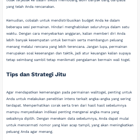
tidak terjebak ke dalam siklus membuang lebih banyak uang daripada
yang telah Anda rencanakan.
Kemudian, cobalah untuk mendistribusikan budget Anda ke dalam
beberapa sesi permainan. Hindari menghabiskan seluruhnya dalam satu
waktu. Dengan cara menyebarkan anggaran, kalian memberi diri Anda
lebih banyak kesempatan untuk bermain serta membangun peluang
menang melalui rencana yang lebih terencana. Jangan lupa, permainan
merupakan soal kesenangan dan taktik, jadi atur keuangan kalian supaya
tetap seimbang sambil tetap menikmati pengalaman bermain wali togel.
Tips dan Strategi Jitu
Agar mendapatkan kemenangan pada permainan walitogel, penting untuk
Anda untuk melakukan penelitian intens terkait angka-angka yang sering
terdapat. Memperhatikan corak serta tren dari hasil hasil sebelumnya
mampu menyediakan indikasi penting mengenai angka mana yang
sebaiknya dipilih. Dengan merekam data sebelumnya, Anda dapat mulai
untuk mencermati nomor yang kian acap tampil, yang akan meningkatkan
peluang Anda agar menang.