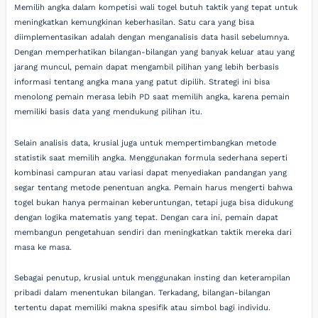
Memilih angka dalam kompetisi wali togel butuh taktik yang tepat untuk
meningkatkan kemungkinan keberhasilan. Satu cara yang bisa
diimplementasikan adalah dengan menganalisis data hasil sebelumnya.
Dengan memperhatikan bilangan-bilangan yang banyak keluar atau yang
jarang muncul, pemain dapat mengambil pilihan yang lebih berbasis
informasi tentang angka mana yang patut dipilih. Strategi ini bisa
menolong pemain merasa lebih PD saat memilih angka, karena pemain
memiliki basis data yang mendukung pilihan itu.
Selain analisis data, krusial juga untuk mempertimbangkan metode
statistik saat memilih angka. Menggunakan formula sederhana seperti
kombinasi campuran atau variasi dapat menyediakan pandangan yang
segar tentang metode penentuan angka. Pemain harus mengerti bahwa
togel bukan hanya permainan keberuntungan, tetapi juga bisa didukung
dengan logika matematis yang tepat. Dengan cara ini, pemain dapat
membangun pengetahuan sendiri dan meningkatkan taktik mereka dari
masa ke masa.
Sebagai penutup, krusial untuk menggunakan insting dan keterampilan
pribadi dalam menentukan bilangan. Terkadang, bilangan-bilangan
tertentu dapat memiliki makna spesifik atau simbol bagi individu.