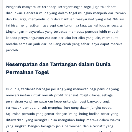
Pengaruh masyarakat terhadap ketergantungan togel juga tak dapat
diacuhkan. Generasi muda yang dalam togel mungkin menjauh dari teman
dan keluarga, menyendiri diri dari bantuan masyarakat yang vital. Situasi
ini bisa menghasilkan rasa sepi dan turunnya kualitas kehidupan secara.
Lingkungan masyarakat yang terbatas membuat pemuda lebih mudah
kepada penyalahgunaan zat dan perilaku berisiko yang lain, membuat
mereka semakin jauh dari peluang cerah yang seharusnya dapat mereka
peroleh.
Kesempatan dan Tantangan dalam Dunia
Permainan Togel
Di dunia, terdapat berbagai peluang yang menawan bagi pemuda yang
mencari instan untuk meraih profit finansial. Togel dikenal sebagai
permainan yang menawarkan keberuntungan bagi banyak orang,
termasuk pemuda, untuk menghasilkan uang dalam jangka cepat.
Sejumlah pemuda yang gemar dengan iming-iming hadiah besar yang
ditawarkan, yang seringkali bisa mengubah hidup mereka dalam waktu
yang singkat. Dengan beragam jenis permainan dan alternatif yang