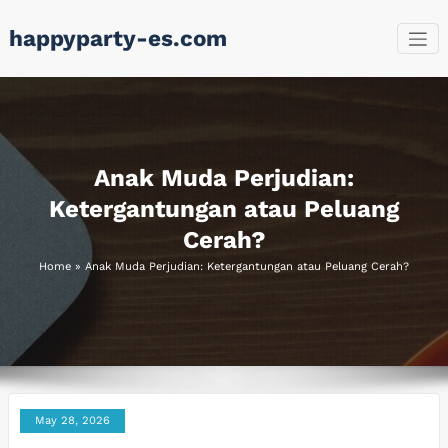
Skip
happyparty-es.com
to
content
Anak Muda Perjudian:
Ketergantungan atau Peluang
Cerah?
Home
»
Anak Muda Perjudian: Ketergantungan atau Peluang Cerah?
May 28, 2026