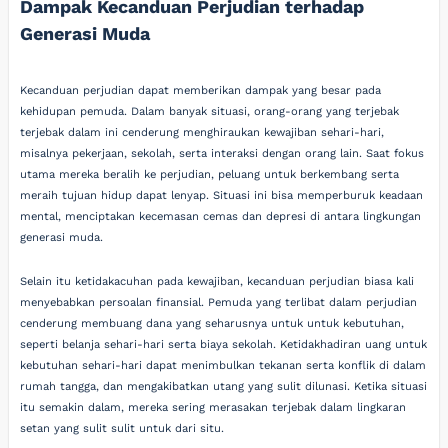
Dampak Kecanduan Perjudian terhadap
Generasi Muda
Kecanduan perjudian dapat memberikan dampak yang besar pada
kehidupan pemuda. Dalam banyak situasi, orang-orang yang terjebak
terjebak dalam ini cenderung menghiraukan kewajiban sehari-hari,
misalnya pekerjaan, sekolah, serta interaksi dengan orang lain. Saat fokus
utama mereka beralih ke perjudian, peluang untuk berkembang serta
meraih tujuan hidup dapat lenyap. Situasi ini bisa memperburuk keadaan
mental, menciptakan kecemasan cemas dan depresi di antara lingkungan
generasi muda.
Selain itu ketidakacuhan pada kewajiban, kecanduan perjudian biasa kali
menyebabkan persoalan finansial. Pemuda yang terlibat dalam perjudian
cenderung membuang dana yang seharusnya untuk untuk kebutuhan,
seperti belanja sehari-hari serta biaya sekolah. Ketidakhadiran uang untuk
kebutuhan sehari-hari dapat menimbulkan tekanan serta konflik di dalam
rumah tangga, dan mengakibatkan utang yang sulit dilunasi. Ketika situasi
itu semakin dalam, mereka sering merasakan terjebak dalam lingkaran
setan yang sulit sulit untuk dari situ.