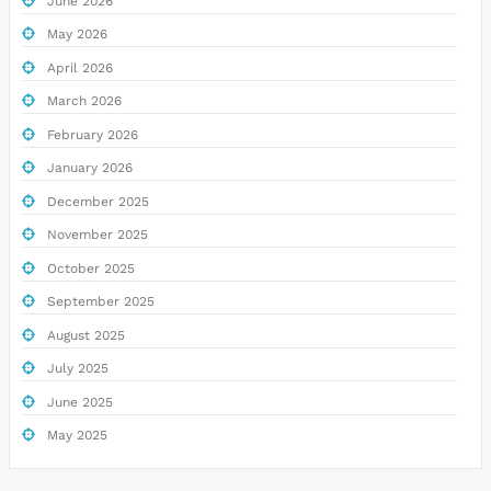
June 2026
May 2026
April 2026
March 2026
February 2026
January 2026
December 2025
November 2025
October 2025
September 2025
August 2025
July 2025
June 2025
May 2025