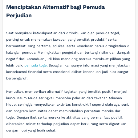
Menciptakan Alternatif bagi Pemuda
Perjudian
Saat menyikapi ketidakpastian dari ditimbulkan oleh pemuda togel,
penting untuk menemukan jawaban yang bersifat produktif serta
bermanfaat. Yang pertama, edukasi serta kesadaran harus ditingkatkan di
kalangan pemuda. Meningkatkan pengetahuan tentang risiko dan dampak
negatif dari kecanduan judi bisa menolong mereka membuat pilihan yang
lebih baik.
pemuda togel
Sebagian kampanye informasi yang menjelaskan
konsekuensi finansial serta emosional akibat kecanduan judi bisa sangat
berpengaruh.
Kemudian, memberikan alternatif kegiatan yang bersifat positif menjadi
kunci. Kaum Muda seringkali mencoba pelarian dari tekanan tekanan
hidup, sehingga menyediakan aktivitas konstruktif seperti olahraga, seni,
dan program komunitas dapat memindahkan perhatian mereka dari
togel. Dengan ikut serta mereka ke aktivitas yang bermanfaat positif,
diharapkan minat terhadap perjudian dapat berkurang serta digantikan
dengan hobi yang lebih sehat.