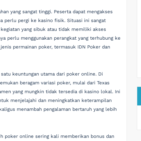
an yang sangat tinggi. Peserta dapat mengakses
perlu pergi ke kasino fisik. Situasi ini sangat
egiatan yang sibuk atau tidak memiliki akses
nya perlu menggunakan perangkat yang terhubung ke
i jenis permainan poker, termasuk IDN Poker dan
satu keuntungan utama dari poker online. Di
nemukan beragam variasi poker, mulai dari Texas
en yang mungkin tidak tersedia di kasino lokal. Ini
uk menjelajahi dan meningkatkan keterampilan
ekaligus menambah pengalaman bertaruh yang lebih
uh poker online sering kali memberikan bonus dan