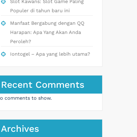
Slot Kawans: Slot Game Paling
Populer di tahun baru ini
Manfaat Bergabung dengan QQ
Harapan: Apa Yang Akan Anda
Peroleh?
Iontogel – Apa yang lebih utama?
Recent Comments
o comments to show.
Archives