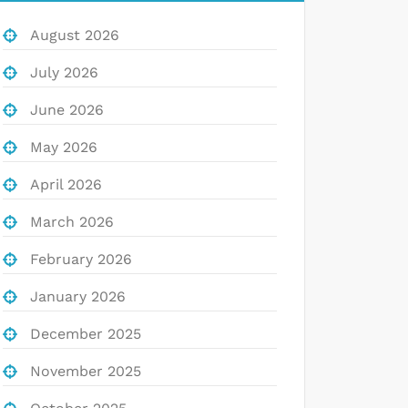
August 2026
July 2026
June 2026
May 2026
April 2026
March 2026
February 2026
January 2026
December 2025
November 2025