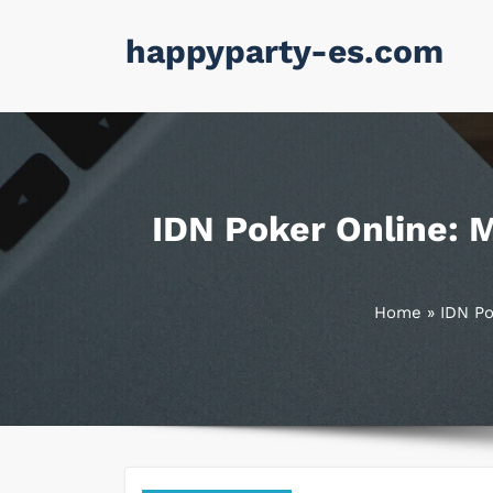
Skip
happyparty-es.com
to
content
IDN Poker Online:
Home
»
IDN P