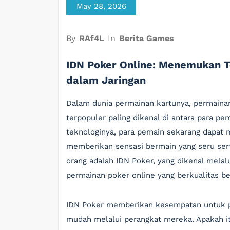
May 28, 2026
By
RAf4L
In
Berita Games
IDN Poker Online: Menemukan 
dalam Jaringan
Dalam dunia permainan kartunya, permainan
terpopuler paling dikenal di antara para p
teknologinya, para pemain sekarang dapat m
memberikan sensasi bermain yang seru sert
orang adalah IDN Poker, yang dikenal mela
permainan poker online yang berkualitas be
IDN Poker memberikan kesempatan untuk p
mudah melalui perangkat mereka. Apakah itu