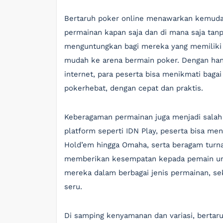
Bertaruh poker online menawarkan kemudah
permainan kapan saja dan di mana saja tanpa 
menguntungkan bagi mereka yang memiliki k
mudah ke arena bermain poker. Dengan ha
internet, para peserta bisa menikmati baga
pokerhebat, dengan cepat dan praktis.
Keberagaman permainan juga menjadi salah 
platform seperti IDN Play, peserta bisa me
Hold’em hingga Omaha, serta beragam turnam
memberikan kesempatan kepada pemain unt
mereka dalam berbagai jenis permainan, s
seru.
Di samping kenyamanan dan variasi, bertar