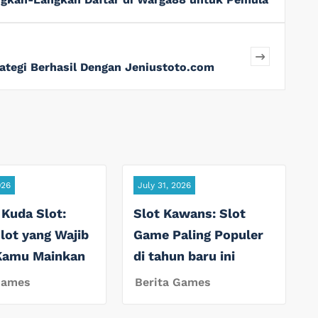
ategi Berhasil Dengan Jeniustoto.com
026
July 31, 2026
Kuda Slot:
Slot Kawans: Slot
lot yang Wajib
Game Paling Populer
Kamu Mainkan
di tahun baru ini
Games
Berita Games