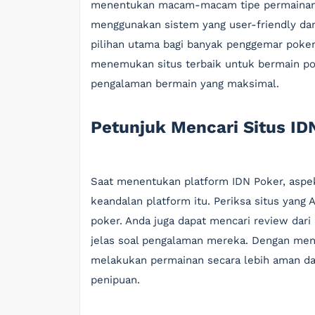
menentukan macam-macam tipe permainan,
menggunakan sistem yang user-friendly dan
pilihan utama bagi banyak penggemar poker
menemukan situs terbaik untuk bermain po
pengalaman bermain yang maksimal.
Petunjuk Mencari Situs ID
Saat menentukan platform IDN Poker, aspek
keandalan platform itu. Periksa situs yang A
poker. Anda juga dapat mencari review dar
jelas soal pengalaman mereka. Dengan mene
melakukan permainan secara lebih aman da
penipuan.