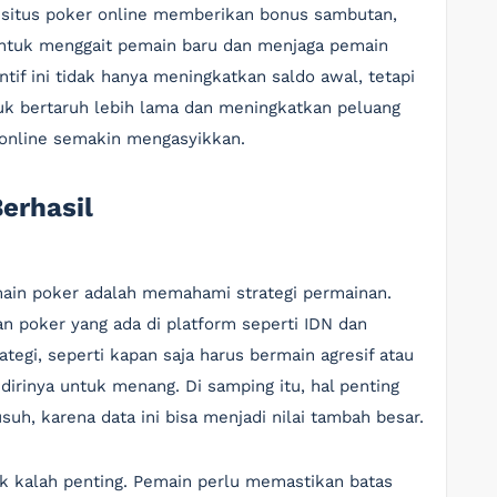
situs poker online memberikan bonus sambutan,
untuk menggait pemain baru dan menjaga pemain
if ini tidak hanya meningkatkan saldo awal, tetapi
k bertaruh lebih lama dan meningkatkan peluang
online semakin mengasyikkan.
erhasil
main poker adalah memahami strategi permainan.
poker yang ada di platform seperti IDN dan
egi, seperti kapan saja harus bermain agresif atau
irinya untuk menang. Di samping itu, hal penting
h, karena data ini bisa menjadi nilai tambah besar.
dak kalah penting. Pemain perlu memastikan batas