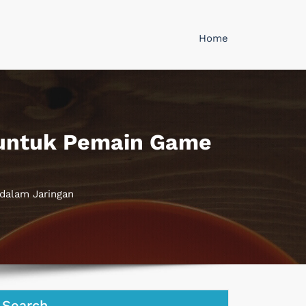
Home
 untuk Pemain Game
dalam Jaringan
Search