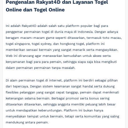
Pengenalan Rakyat4D dan Layanan Togel
Online dan Togel Online
Ini adalah Rakyat4D adalah salah satu platform populer bagi para
penggemar permainan togel di dunia maya di Indonesia. Dengan adanya
beragam macam-macam game seperti ditawarkan, termasuk toto macau,
togel singapore, togel sydney, dan hongkong togel, platform ini
memberikan sensasi bermain yang sangat menarik serta mengasyikkan.
Web ini dirancang agar menawarkan kemudahan untuk akses serta
kenyamanan bagi para para pemain, sehingga siapa saja bisa mengikuti
dalam permainan permainan tanpa masalah.
Di alam permainan togel di internet, platform ini berdiri sebagai pilihan
dari tepercaya. Dengan sistem keamanan sangat handal serta dukung
flesibles pelanggan yang sangat cepat tanggap, pemain dapat menikmati
ketenangan selama bermain. Berbagai promosi serta bonus sering
ditawarkan ditawarkan, sehingga anggota memiliki peluang lebih besar
untuk mendapatkan keberuntungan. Platform ini bukan hanya
menyediakan tempat untuk bermain, tetapi serta komunitas yang saling
mendukung antara pemain.