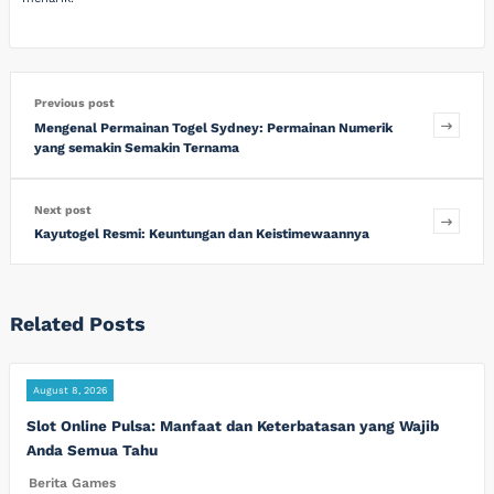
Previous post
Mengenal Permainan Togel Sydney: Permainan Numerik
yang semakin Semakin Ternama
Next post
Kayutogel Resmi: Keuntungan dan Keistimewaannya
Related Posts
August 8, 2026
Slot Online Pulsa: Manfaat dan Keterbatasan yang Wajib
Anda Semua Tahu
Berita Games