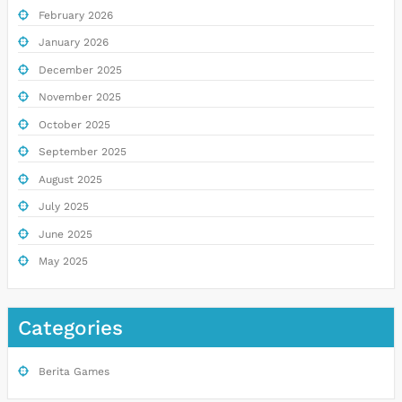
February 2026
January 2026
December 2025
November 2025
October 2025
September 2025
August 2025
July 2025
June 2025
May 2025
Categories
Berita Games