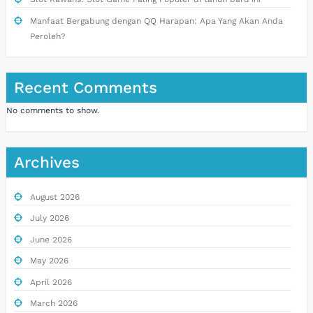
Manfaat Bergabung dengan QQ Harapan: Apa Yang Akan Anda
Peroleh?
Recent Comments
No comments to show.
Archives
August 2026
July 2026
June 2026
May 2026
April 2026
March 2026