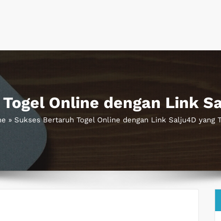
Togel Online dengan Link S
me
»
Sukses Bertaruh Togel Online dengan Link Salju4D yang 