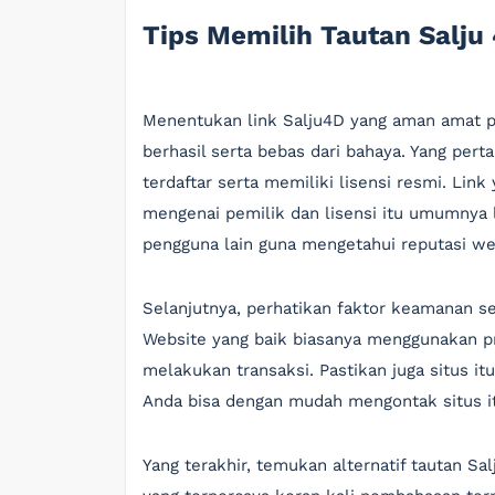
Tips Memilih Tautan Salju
Menentukan link Salju4D yang aman amat 
berhasil serta bebas dari bahaya. Yang per
terdaftar serta memiliki lisensi resmi. Li
mengenai pemilik dan lisensi itu umumnya l
pengguna lain guna mengetahui reputasi we
Selanjutnya, perhatikan faktor keamanan se
Website yang baik biasanya menggunakan pr
melakukan transaksi. Pastikan juga situs it
Anda bisa dengan mudah mengontak situs it
Yang terakhir, temukan alternatif tautan Sa