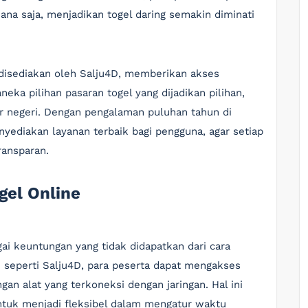
na saja, menjadikan togel daring semakin diminati
g disediakan oleh Salju4D, memberikan akses
neka pilihan pasaran togel yang dijadikan pilihan,
ar negeri. Dengan pengalaman puluhan tahun di
yediakan layanan terbaik bagi pengguna, agar setiap
ransparan.
gel Online
ai keuntungan yang tidak didapatkan dari cara
 seperti Salju4D, para peserta dapat mengakses
an alat yang terkoneksi dengan jaringan. Hal ini
tuk menjadi fleksibel dalam mengatur waktu