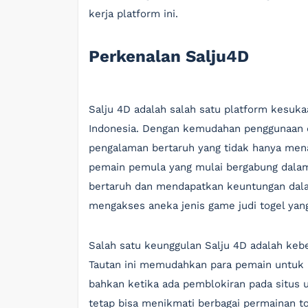
kerja platform ini.
Perkenalan Salju4D
Salju 4D adalah salah satu platform kesuka
Indonesia. Dengan kemudahan penggunaan d
pengalaman bertaruh yang tidak hanya men
pemain pemula yang mulai bergabung dalam
bertaruh dan mendapatkan keuntungan dalam
mengakses aneka jenis game judi togel yang
Salah satu keunggulan Salju 4D adalah keb
Tautan ini memudahkan para pemain untuk 
bahkan ketika ada pemblokiran pada situs 
tetap bisa menikmati berbagai permainan to