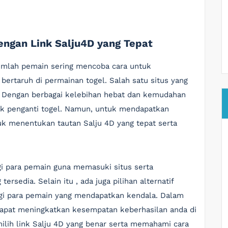
engan Link Salju4D yang Tepat
jumlah pemain sering mencoba cara untuk
ertaruh di permainan togel. Salah satu situs yang
. Dengan berbagai kelebihan hebat dan kemudahan
ak penganti togel. Namun, untuk mendapatkan
uk menentukan tautan Salju 4D yang tepat serta
i para pemain guna memasuki situs serta
rsedia. Selain itu , ada juga pilihan alternatif
bagi para pemain yang mendapatkan kendala. Dalam
 dapat meningkatkan kesempatan keberhasilan anda di
ilih link Salju 4D yang benar serta memahami cara