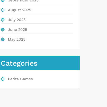
September 2025
August 2025
July 2025
June 2025
May 2025
Categories
Berita Games