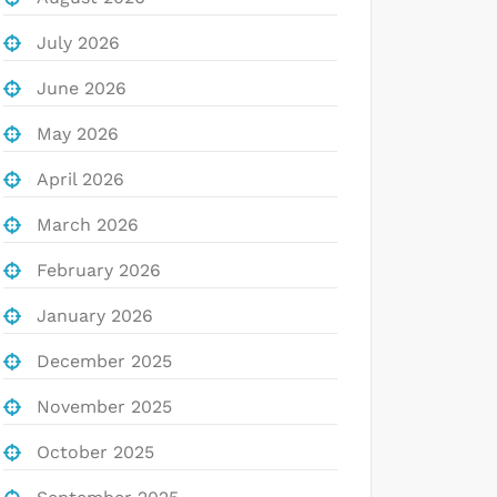
July 2026
June 2026
May 2026
April 2026
March 2026
February 2026
January 2026
December 2025
November 2025
October 2025