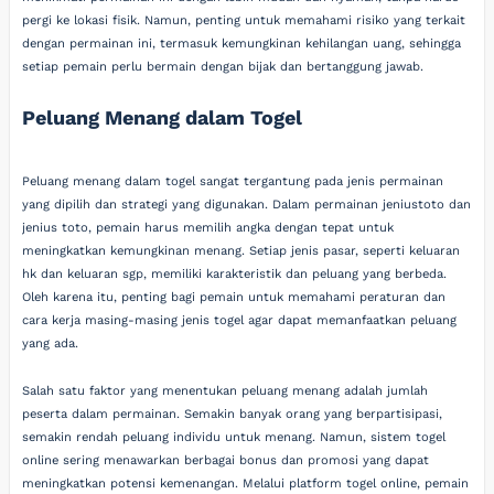
pergi ke lokasi fisik. Namun, penting untuk memahami risiko yang terkait
dengan permainan ini, termasuk kemungkinan kehilangan uang, sehingga
setiap pemain perlu bermain dengan bijak dan bertanggung jawab.
Peluang Menang dalam Togel
Peluang menang dalam togel sangat tergantung pada jenis permainan
yang dipilih dan strategi yang digunakan. Dalam permainan jeniustoto dan
jenius toto, pemain harus memilih angka dengan tepat untuk
meningkatkan kemungkinan menang. Setiap jenis pasar, seperti keluaran
hk dan keluaran sgp, memiliki karakteristik dan peluang yang berbeda.
Oleh karena itu, penting bagi pemain untuk memahami peraturan dan
cara kerja masing-masing jenis togel agar dapat memanfaatkan peluang
yang ada.
Salah satu faktor yang menentukan peluang menang adalah jumlah
peserta dalam permainan. Semakin banyak orang yang berpartisipasi,
semakin rendah peluang individu untuk menang. Namun, sistem togel
online sering menawarkan berbagai bonus dan promosi yang dapat
meningkatkan potensi kemenangan. Melalui platform togel online, pemain