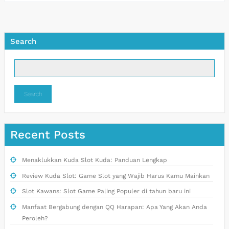
Search
Search
Recent Posts
Menaklukkan Kuda Slot Kuda: Panduan Lengkap
Review Kuda Slot: Game Slot yang Wajib Harus Kamu Mainkan
Slot Kawans: Slot Game Paling Populer di tahun baru ini
Manfaat Bergabung dengan QQ Harapan: Apa Yang Akan Anda
Peroleh?