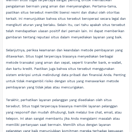
Memilih situs togel terpercaya sangat penting untuk memastikan
pengalaman bermain yang aman dan menyenangkan. Pertama-tama,
pastikan situs tersebut memiliki lisensi resmi dan diakui oleh otoritas
terkait. Ini menunjukkan bahwa situs tersebut beroperasi secara legal dan
mengikuti aturan yang berlaku. Selain itu, cari tahu apakah situs tersebut
telah mendapatkan ulasan positif dari pemain lain. Ini dapat memberikan
gambaran tentang reputasi situs dalam menyediakan layanan yang baik.
Selanjutnya, periksa keamanan dan keandalan metode pembayaran yang
ditawarkan. Situs togel terpercaya biasanya menyediakan berbagai
metode transaksi yang aman dan cepat, seperti transfer bank, e-wallet,
dan kartu kredit. Pastikan juga bahwa situs tersebut menggunakan
sistem enkripsi untuk melindungi data pribadi dan finansial Anda. Penting
untuk tidak mengambil risiko dengan situs yang menawarkan metode
pembayaran yang tidak jelas atau mencurigakan.
Terakhir, perhatikan layanan pelanggan yang disediakan oleh situs
tersebut. Situs togel terpercaya biasanya memiliki layanan pelanggan
yang responsif dan mudah dihubungi, baik melalui live chat, email, atau
telepon. Ini akan sangat membantu jika Anda mengalami masalah atau
memiliki pertanyaan saat bermain. Memilih situs dengan layanan
pelanggan yang baik menunjukkan komitmen mereka terhadap kepuasan