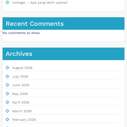
Iontogel – Apa yang lebih utama?
Recent Comments
No comments to show.
Archives
August 2026
July 2026
June 2026
May 2026
April 2026
March 2026
February 2026