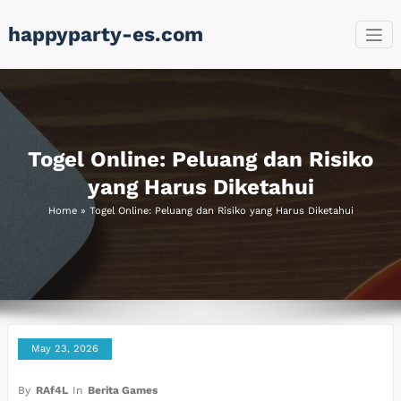
Skip
happyparty-es.com
to
content
Togel Online: Peluang dan Risiko
yang Harus Diketahui
Home
»
Togel Online: Peluang dan Risiko yang Harus Diketahui
May 23, 2026
By
RAf4L
In
Berita Games