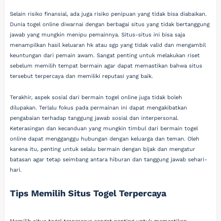
Selain risiko finansial, ada juga risiko penipuan yang tidak bisa diabaikan.
Dunia togel online diwarnai dengan berbagai situs yang tidak bertanggung
jawab yang mungkin menipu pemainnya. Situs-situs ini bisa saja
menampilkan hasil keluaran hk atau sgp yang tidak valid dan mengambil
keuntungan dari pemain awam. Sangat penting untuk melakukan riset
sebelum memilih tempat bermain agar dapat memastikan bahwa situs
tersebut terpercaya dan memiliki reputasi yang baik.
Terakhir, aspek sosial dari bermain togel online juga tidak boleh
dilupakan. Terlalu fokus pada permainan ini dapat mengakibatkan
pengabaian terhadap tanggung jawab sosial dan interpersonal.
Keterasingan dan kecanduan yang mungkin timbul dari bermain togel
online dapat mengganggu hubungan dengan keluarga dan teman. Oleh
karena itu, penting untuk selalu bermain dengan bijak dan mengatur
batasan agar tetap seimbang antara hiburan dan tanggung jawab sehari-
hari.
Tips Memilih Situs Togel Terpercaya