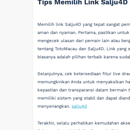
Tips Memilih Link Salju4D
Memilih link Salju4D yang tepat sangat p
aman dan nyaman. Pertama, pastikan untuk 
mengecek ulasan dari pemain lain atau be
tentang TotoMacau dan Salju4D. Link yang 
biasanya adalah pilihan terbaik karena suda
Selanjutnya, cek ketersediaan fitur live draw
memungkinkan Anda untuk menyaksikan has
kepastian dan transparansi dalam bermain t
memiliki sistem yang stabil dan dapat di
menyenangkan.
salju4d
Terakhir, selalu perhatikan kemudahan aks