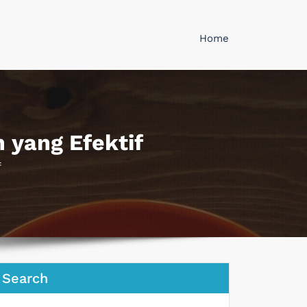
Home
 yang Efektif
f
Search