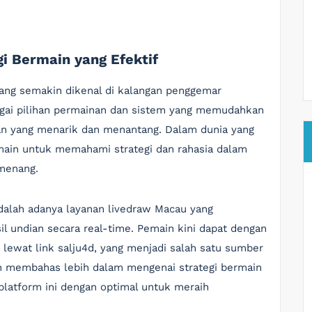
i Bermain yang Efektif
ang semakin dikenal di kalangan penggemar
agai pilihan permainan dan sistem yang memudahkan
 yang menarik dan menantang. Dalam dunia yang
emain untuk memahami strategi dan rahasia dalam
menang.
dalah adanya layanan livedraw Macau yang
l undian secara real-time. Pemain kini dapat dengan
ewat link salju4d, yang menjadi salah satu sumber
akan membahas lebih dalam mengenai strategi bermain
latform ini dengan optimal untuk meraih