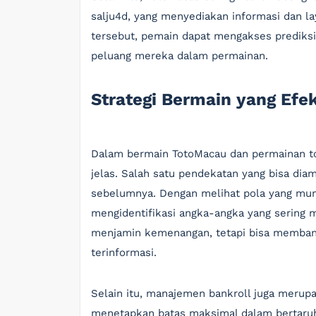
salju4d, yang menyediakan informasi dan l
tersebut, pemain dapat mengakses prediksi,
peluang mereka dalam permainan.
Strategi Bermain yang Efek
Dalam bermain TotoMacau dan permainan tog
jelas. Salah satu pendekatan yang bisa diam
sebelumnya. Dengan melihat pola yang mun
mengidentifikasi angka-angka yang sering m
menjamin kemenangan, tetapi bisa memban
terinformasi.
Selain itu, manajemen bankroll juga merup
menetapkan batas maksimal dalam bertaruh