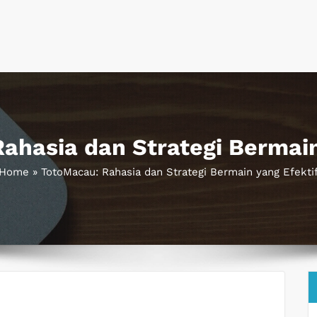
ahasia dan Strategi Bermain
Home
»
TotoMacau: Rahasia dan Strategi Bermain yang Efekti