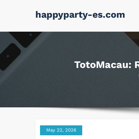
Skip
happyparty-es.com
to
content
TotoMacau: R
May 22, 2026