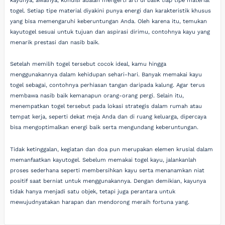
kayunya, awalnya, kondisi adalah mengerti arti di balik tiap tipe material
togel. Setiap tipe material diyakini punya energi dan karakteristik khusus
yang bisa memengaruhi keberuntungan Anda. Oleh karena itu, temukan
kayutogel sesuai untuk tujuan dan aspirasi dirimu, contohnya kayu yang
menarik prestasi dan nasib baik.
Setelah memilih togel tersebut cocok ideal, kamu hingga
menggunakannya dalam kehidupan sehari-hari. Banyak memakai kayu
togel sebagai, contohnya perhiasan tangan daripada kalung. Agar terus
membawa nasib baik kemanapun orang-orang pergi. Selain itu,
menempatkan togel tersebut pada lokasi strategis dalam rumah atau
tempat kerja, seperti dekat meja Anda dan di ruang keluarga, dipercaya
bisa mengoptimalkan energi baik serta mengundang keberuntungan.
Tidak ketinggalan, kegiatan dan doa pun merupakan elemen krusial dalam
memanfaatkan kayutogel. Sebelum memakai togel kayu, jalankanlah
proses sederhana seperti membersihkan kayu serta menanamkan niat
positif saat berniat untuk menggunakannya. Dengan demikian, kayunya
tidak hanya menjadi satu objek, tetapi juga perantara untuk
mewujudnyatakan harapan dan mendorong meraih fortuna yang.