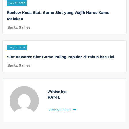
July 31, 2026
Review Kuda Slot: Game Slot yang Wajib Harus Kamu
Mainkan
Berita Games
July 31, 2026
Slot Kawans: Slot Game Paling Populer di tahun baru ini
Berita Games
Written by:
RAf4L
View All Posts