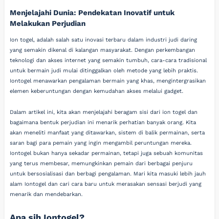
Menjelajahi Dunia: Pendekatan Inovatif untuk
Melakukan Perjudian
Ion togel, adalah salah satu inovasi terbaru dalam industri judi daring
yang semakin dikenal di kalangan masyarakat. Dengan perkembangan
teknologi dan akses internet yang semakin tumbuh, cara-cara tradisional
untuk bermain judi mulai ditinggalkan oleh metode yang lebih praktis.
Iontogel menawarkan pengalaman bermain yang khas, mengintergrasikan
elemen keberuntungan dengan kemudahan akses melalui gadget.
Dalam artikel ini, kita akan menjelajahi beragam sisi dari ion togel dan
bagaimana bentuk perjudian ini menarik perhatian banyak orang. Kita
akan meneliti manfaat yang ditawarkan, sistem di balik permainan, serta
saran bagi para pemain yang ingin mengambil peruntungan mereka.
Iontogel bukan hanya sekadar permainan, tetapi juga sebuah komunitas
yang terus membesar, memungkinkan pemain dari berbagai penjuru
untuk bersosialisasi dan berbagi pengalaman. Mari kita masuki lebih jauh
alam Iontogel dan cari cara baru untuk merasakan sensasi berjudi yang
menarik dan mendebarkan.
Apa sih Iontogel?