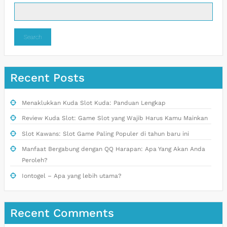
Search
Recent Posts
Menaklukkan Kuda Slot Kuda: Panduan Lengkap
Review Kuda Slot: Game Slot yang Wajib Harus Kamu Mainkan
Slot Kawans: Slot Game Paling Populer di tahun baru ini
Manfaat Bergabung dengan QQ Harapan: Apa Yang Akan Anda
Peroleh?
Iontogel – Apa yang lebih utama?
Recent Comments