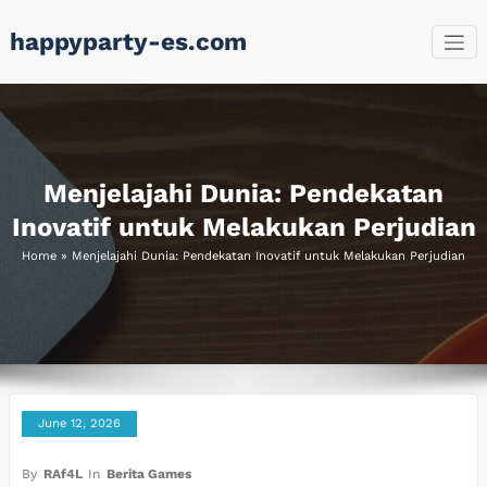
Skip
happyparty-es.com
to
content
Menjelajahi Dunia: Pendekatan
Inovatif untuk Melakukan Perjudian
Home
»
Menjelajahi Dunia: Pendekatan Inovatif untuk Melakukan Perjudian
June 12, 2026
By
RAf4L
In
Berita Games