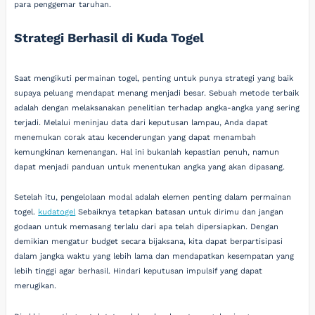
para penggemar taruhan.
Strategi Berhasil di Kuda Togel
Saat mengikuti permainan togel, penting untuk punya strategi yang baik
supaya peluang mendapat menang menjadi besar. Sebuah metode terbaik
adalah dengan melaksanakan penelitian terhadap angka-angka yang sering
terjadi. Melalui meninjau data dari keputusan lampau, Anda dapat
menemukan corak atau kecenderungan yang dapat menambah
kemungkinan kemenangan. Hal ini bukanlah kepastian penuh, namun
dapat menjadi panduan untuk menentukan angka yang akan dipasang.
Setelah itu, pengelolaan modal adalah elemen penting dalam permainan
togel.
kudatogel
Sebaiknya tetapkan batasan untuk dirimu dan jangan
godaan untuk memasang terlalu dari apa telah dipersiapkan. Dengan
demikian mengatur budget secara bijaksana, kita dapat berpartisipasi
dalam jangka waktu yang lebih lama dan mendapatkan kesempatan yang
lebih tinggi agar berhasil. Hindari keputusan impulsif yang dapat
merugikan.