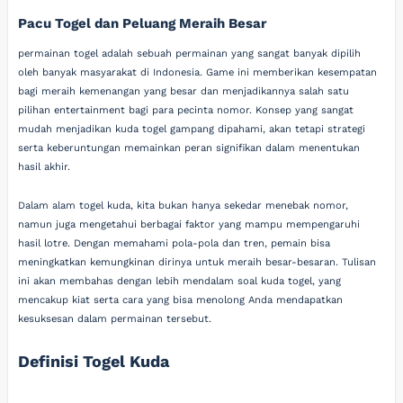
Pacu Togel dan Peluang Meraih Besar
permainan togel adalah sebuah permainan yang sangat banyak dipilih
oleh banyak masyarakat di Indonesia. Game ini memberikan kesempatan
bagi meraih kemenangan yang besar dan menjadikannya salah satu
pilihan entertainment bagi para pecinta nomor. Konsep yang sangat
mudah menjadikan kuda togel gampang dipahami, akan tetapi strategi
serta keberuntungan memainkan peran signifikan dalam menentukan
hasil akhir.
Dalam alam togel kuda, kita bukan hanya sekedar menebak nomor,
namun juga mengetahui berbagai faktor yang mampu mempengaruhi
hasil lotre. Dengan memahami pola-pola dan tren, pemain bisa
meningkatkan kemungkinan dirinya untuk meraih besar-besaran. Tulisan
ini akan membahas dengan lebih mendalam soal kuda togel, yang
mencakup kiat serta cara yang bisa menolong Anda mendapatkan
kesuksesan dalam permainan tersebut.
Definisi Togel Kuda