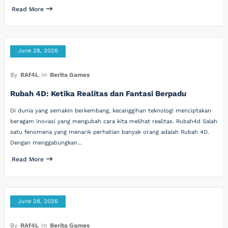
Read More
June 28, 2026
By
RAf4L
In
Berita Games
Rubah 4D: Ketika Realitas dan Fantasi Berpadu
Di dunia yang semakin berkembang, kecanggihan teknologi menciptakan
beragam inovasi yang mengubah cara kita melihat realitas. Rubah4d Salah
satu fenomena yang menarik perhatian banyak orang adalah Rubah 4D.
Dengan menggabungkan…
Read More
June 28, 2026
By
RAf4L
In
Berita Games