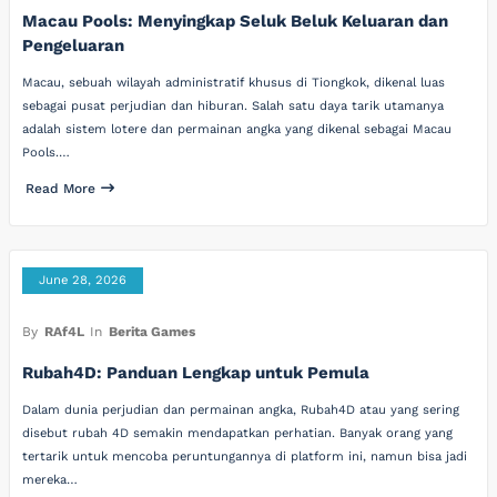
Macau Pools: Menyingkap Seluk Beluk Keluaran dan
Pengeluaran
Macau, sebuah wilayah administratif khusus di Tiongkok, dikenal luas
sebagai pusat perjudian dan hiburan. Salah satu daya tarik utamanya
adalah sistem lotere dan permainan angka yang dikenal sebagai Macau
Pools.…
Read More
June 28, 2026
By
RAf4L
In
Berita Games
Rubah4D: Panduan Lengkap untuk Pemula
Dalam dunia perjudian dan permainan angka, Rubah4D atau yang sering
disebut rubah 4D semakin mendapatkan perhatian. Banyak orang yang
tertarik untuk mencoba peruntungannya di platform ini, namun bisa jadi
mereka…