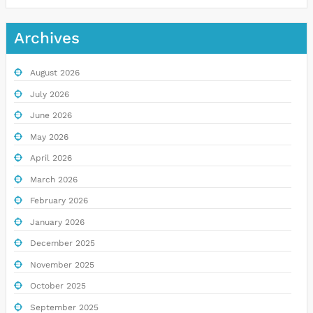
Archives
August 2026
July 2026
June 2026
May 2026
April 2026
March 2026
February 2026
January 2026
December 2025
November 2025
October 2025
September 2025