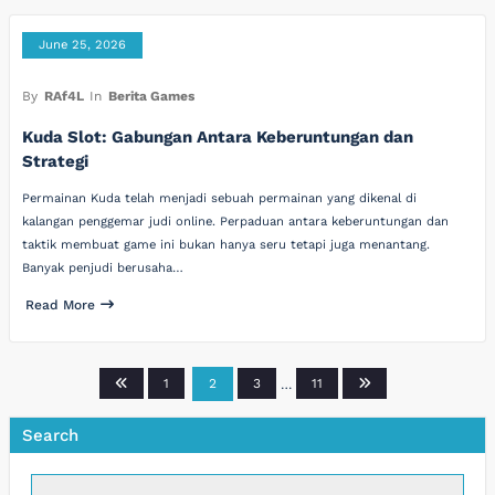
June 25, 2026
By
RAf4L
In
Berita Games
Kuda Slot: Gabungan Antara Keberuntungan dan
Strategi
Permainan Kuda telah menjadi sebuah permainan yang dikenal di
kalangan penggemar judi online. Perpaduan antara keberuntungan dan
taktik membuat game ini bukan hanya seru tetapi juga menantang.
Banyak penjudi berusaha…
Read More
Posts
1
2
3
…
11
pagination
Search