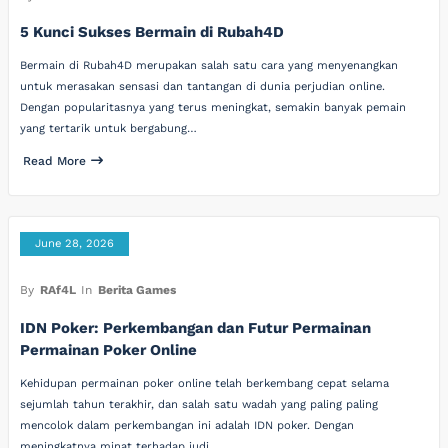
5 Kunci Sukses Bermain di Rubah4D
Bermain di Rubah4D merupakan salah satu cara yang menyenangkan
untuk merasakan sensasi dan tantangan di dunia perjudian online.
Dengan popularitasnya yang terus meningkat, semakin banyak pemain
yang tertarik untuk bergabung…
Read More
June 28, 2026
By
RAf4L
In
Berita Games
IDN Poker: Perkembangan dan Futur Permainan
Permainan Poker Online
Kehidupan permainan poker online telah berkembang cepat selama
sejumlah tahun terakhir, dan salah satu wadah yang paling paling
mencolok dalam perkembangan ini adalah IDN poker. Dengan
meningkatnya minat terhadap judi…