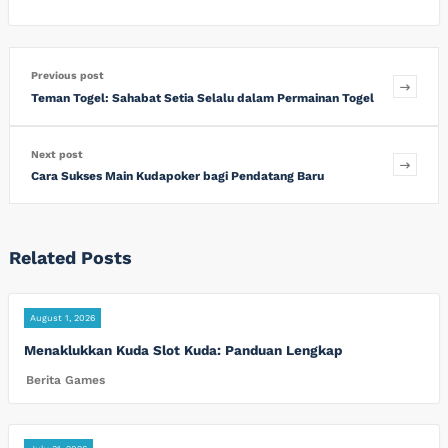
Previous post
Teman Togel: Sahabat Setia Selalu dalam Permainan Togel
Next post
Cara Sukses Main Kudapoker bagi Pendatang Baru
Related Posts
August 1, 2026
Menaklukkan Kuda Slot Kuda: Panduan Lengkap
Berita Games