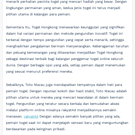
menarik perhatian pecinta togel yang mencari hadiah yang besar. Dengan
lingkungan permainan yang aman, kedua jenis togel ini terus menjadi
pilihan utama di kalangan para pemain.
Sementara itu, Togel Hongkong menawarkan keunggulan yang signifikan
dalam hal variasi permainan dan metode pengundian inovatif. Togel ini
terkenal dengan tempo pengundian yang cepat serta menarik, sehingga
menghadirkan pengalaman bermain menyenangkan. Keberagaman taruhan
dan peluang kemenangan yang ditawarkan menjadikan Togel Hongkong
sebagai destinasi terbaik bagi kalangan penggemar togel online seluruh
dunia. Dengan berbagai opsi yang ada, setiap pemain dapat menemukan
yang sesuai menurut preferensi mereka.
Sebaliknya, Toto Macau juga mendapatkan tempatnya dalam hati para
pemain togel. Dengan reputasi kokoh dan hasil stabil, Toto Macau adalah
pilihan utama untuk mereka yang mencari keandalan di dalam bermain
togel. Pengundian yang teratur secara berkala dan kemudahan akses
melalui platform online misalnya rakyat4d menjadikannya semakin
menawan.
rakyat4d
Dengan adanya semakin banyak pilihan yang ada,
pemain togel saat ini dapat menjelajah sensasi baru yang menguntungkan
berdasarkan pada keinginan pribadi.