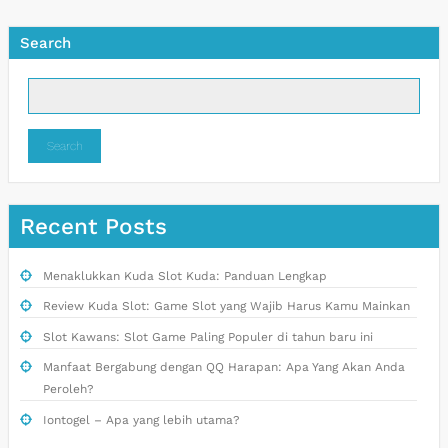
Search
Search
Recent Posts
Menaklukkan Kuda Slot Kuda: Panduan Lengkap
Review Kuda Slot: Game Slot yang Wajib Harus Kamu Mainkan
Slot Kawans: Slot Game Paling Populer di tahun baru ini
Manfaat Bergabung dengan QQ Harapan: Apa Yang Akan Anda
Peroleh?
Iontogel – Apa yang lebih utama?