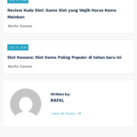
July 31, 2026
Review Kuda Slot: Game Slot yang Wajib Harus Kamu
Mainkan
Berita Games
July 31, 2026
Slot Kawans: Slot Game Paling Populer di tahun baru ini
Berita Games
Written by:
RAf4L
View All Posts