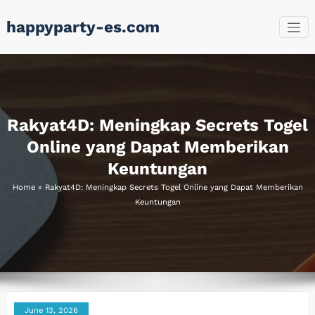
Skip
happyparty-es.com
to
content
Rakyat4D: Meningkap Secrets Togel
Online yang Dapat Memberikan
Keuntungan
Home
»
Rakyat4D: Meningkap Secrets Togel Online yang Dapat Memberikan
Keuntungan
June 13, 2026