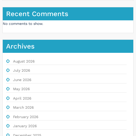
Recent Comments
No comments to show.
Archives
August 2026
July 2026
June 2026
May 2026
April 2026
March 2026
February 2026
January 2026
December 2025