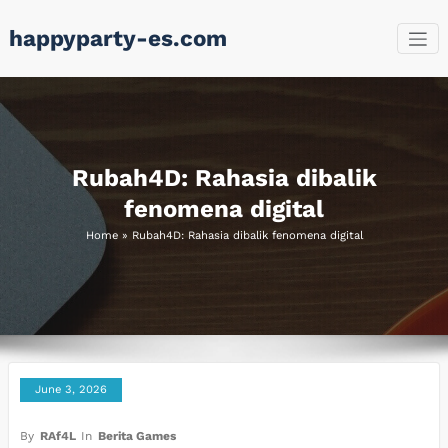
Skip
happyparty-es.com
to
content
Rubah4D: Rahasia dibalik
fenomena digital
Home
»
Rubah4D: Rahasia dibalik fenomena digital
June 3, 2026
By
RAf4L
In
Berita Games