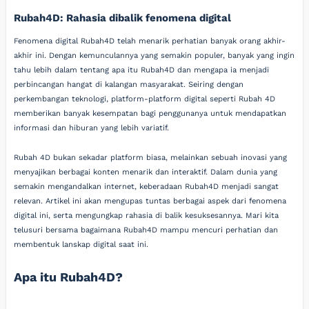
Rubah4D: Rahasia dibalik fenomena digital
Fenomena digital Rubah4D telah menarik perhatian banyak orang akhir-
akhir ini. Dengan kemunculannya yang semakin populer, banyak yang ingin
tahu lebih dalam tentang apa itu Rubah4D dan mengapa ia menjadi
perbincangan hangat di kalangan masyarakat. Seiring dengan
perkembangan teknologi, platform-platform digital seperti Rubah 4D
memberikan banyak kesempatan bagi penggunanya untuk mendapatkan
informasi dan hiburan yang lebih variatif.
Rubah 4D bukan sekadar platform biasa, melainkan sebuah inovasi yang
menyajikan berbagai konten menarik dan interaktif. Dalam dunia yang
semakin mengandalkan internet, keberadaan Rubah4D menjadi sangat
relevan. Artikel ini akan mengupas tuntas berbagai aspek dari fenomena
digital ini, serta mengungkap rahasia di balik kesuksesannya. Mari kita
telusuri bersama bagaimana Rubah4D mampu mencuri perhatian dan
membentuk lanskap digital saat ini.
Apa itu Rubah4D?