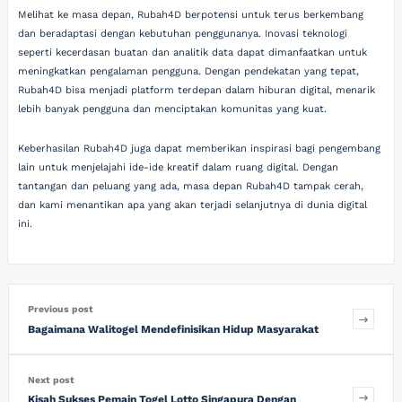
Melihat ke masa depan, Rubah4D berpotensi untuk terus berkembang
dan beradaptasi dengan kebutuhan penggunanya. Inovasi teknologi
seperti kecerdasan buatan dan analitik data dapat dimanfaatkan untuk
meningkatkan pengalaman pengguna. Dengan pendekatan yang tepat,
Rubah4D bisa menjadi platform terdepan dalam hiburan digital, menarik
lebih banyak pengguna dan menciptakan komunitas yang kuat.
Keberhasilan Rubah4D juga dapat memberikan inspirasi bagi pengembang
lain untuk menjelajahi ide-ide kreatif dalam ruang digital. Dengan
tantangan dan peluang yang ada, masa depan Rubah4D tampak cerah,
dan kami menantikan apa yang akan terjadi selanjutnya di dunia digital
ini.
Previous post
Bagaimana Walitogel Mendefinisikan Hidup Masyarakat
Next post
Kisah Sukses Pemain Togel Lotto Singapura Dengan