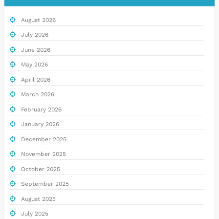
August 2026
July 2026
June 2026
May 2026
April 2026
March 2026
February 2026
January 2026
December 2025
November 2025
October 2025
September 2025
August 2025
July 2025