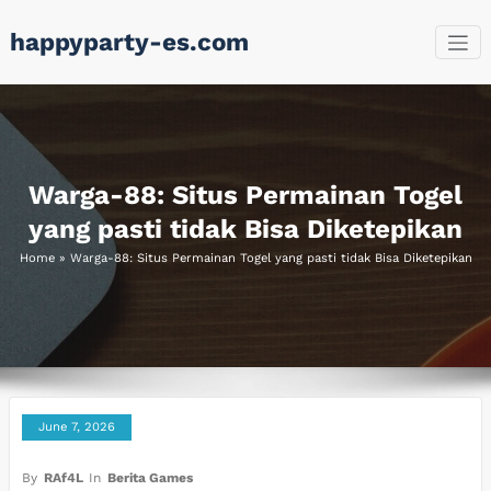
Skip
happyparty-es.com
to
content
Warga-88: Situs Permainan Togel
yang pasti tidak Bisa Diketepikan
Home
»
Warga-88: Situs Permainan Togel yang pasti tidak Bisa Diketepikan
June 7, 2026
By
RAf4L
In
Berita Games