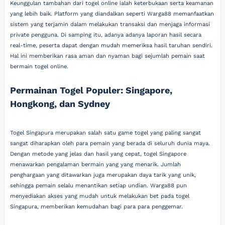
Keunggulan tambahan dari togel online ialah keterbukaan serta keamanan
yang lebih baik. Platform yang diandalkan seperti Warga88 memanfaatkan
sistem yang terjamin dalam melakukan transaksi dan menjaga informasi
private pengguna. Di samping itu, adanya adanya laporan hasil secara
real-time, peserta dapat dengan mudah memeriksa hasil taruhan sendiri.
Hal ini memberikan rasa aman dan nyaman bagi sejumlah pemain saat
bermain togel online.
Permainan Togel Populer: Singapore,
Hongkong, dan Sydney
Togel Singapura merupakan salah satu game togel yang paling sangat
sangat diharapkan oleh para pemain yang berada di seluruh dunia maya.
Dengan metode yang jelas dan hasil yang cepat, togel Singapore
menawarkan pengalaman bermain yang yang menarik. Jumlah
penghargaan yang ditawarkan juga merupakan daya tarik yang unik,
sehingga pemain selalu menantikan setiap undian. Warga88 pun
menyediakan akses yang mudah untuk melakukan bet pada togel
Singapura, memberikan kemudahan bagi para para penggemar.