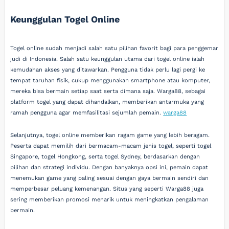
Keunggulan Togel Online
Togel online sudah menjadi salah satu pilihan favorit bagi para penggemar
judi di Indonesia. Salah satu keunggulan utama dari togel online ialah
kemudahan akses yang ditawarkan. Pengguna tidak perlu lagi pergi ke
tempat taruhan fisik, cukup menggunakan smartphone atau komputer,
mereka bisa bermain setiap saat serta dimana saja. Warga88, sebagai
platform togel yang dapat dihandalkan, memberikan antarmuka yang
ramah pengguna agar memfasilitasi sejumlah pemain.
warga88
Selanjutnya, togel online memberikan ragam game yang lebih beragam.
Peserta dapat memilih dari bermacam-macam jenis togel, seperti togel
Singapore, togel Hongkong, serta togel Sydney, berdasarkan dengan
pilihan dan strategi individu. Dengan banyaknya opsi ini, pemain dapat
menemukan game yang paling sesuai dengan gaya bermain sendiri dan
memperbesar peluang kemenangan. Situs yang seperti Warga88 juga
sering memberikan promosi menarik untuk meningkatkan pengalaman
bermain.