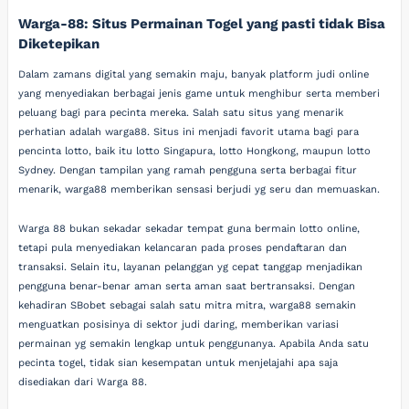
Warga-88: Situs Permainan Togel yang pasti tidak Bisa
Diketepikan
Dalam zamans digital yang semakin maju, banyak platform judi online
yang menyediakan berbagai jenis game untuk menghibur serta memberi
peluang bagi para pecinta mereka. Salah satu situs yang menarik
perhatian adalah warga88. Situs ini menjadi favorit utama bagi para
pencinta lotto, baik itu lotto Singapura, lotto Hongkong, maupun lotto
Sydney. Dengan tampilan yang ramah pengguna serta berbagai fitur
menarik, warga88 memberikan sensasi berjudi yg seru dan memuaskan.
Warga 88 bukan sekadar sekadar tempat guna bermain lotto online,
tetapi pula menyediakan kelancaran pada proses pendaftaran dan
transaksi. Selain itu, layanan pelanggan yg cepat tanggap menjadikan
pengguna benar-benar aman serta aman saat bertransaksi. Dengan
kehadiran SBobet sebagai salah satu mitra mitra, warga88 semakin
menguatkan posisinya di sektor judi daring, memberikan variasi
permainan yg semakin lengkap untuk penggunanya. Apabila Anda satu
pecinta togel, tidak sian kesempatan untuk menjelajahi apa saja
disediakan dari Warga 88.