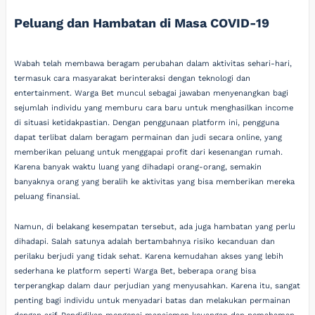
Peluang dan Hambatan di Masa COVID-19
Wabah telah membawa beragam perubahan dalam aktivitas sehari-hari,
termasuk cara masyarakat berinteraksi dengan teknologi dan
entertainment. Warga Bet muncul sebagai jawaban menyenangkan bagi
sejumlah individu yang memburu cara baru untuk menghasilkan income
di situasi ketidakpastian. Dengan penggunaan platform ini, pengguna
dapat terlibat dalam beragam permainan dan judi secara online, yang
memberikan peluang untuk menggapai profit dari kesenangan rumah.
Karena banyak waktu luang yang dihadapi orang-orang, semakin
banyaknya orang yang beralih ke aktivitas yang bisa memberikan mereka
peluang finansial.
Namun, di belakang kesempatan tersebut, ada juga hambatan yang perlu
dihadapi. Salah satunya adalah bertambahnya risiko kecanduan dan
perilaku berjudi yang tidak sehat. Karena kemudahan akses yang lebih
sederhana ke platform seperti Warga Bet, beberapa orang bisa
terperangkap dalam daur perjudian yang menyusahkan. Karena itu, sangat
penting bagi individu untuk menyadari batas dan melakukan permainan