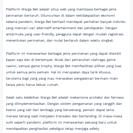
Platform Warga Bet adalah situs web yang membawa berbagai jenis
permainan bertaruh. Diluncurkan di dalam ketidakpastian ekonomi
selama pandemi, Warga Bet berhasil mendapat perhatian banyak individu
yang mencari-cari alternatif entertainment dan pendapatan. Dengan
antarmuka yang user-friendly, pengguna dapat dengan mudah registrasi,
menentukan permainan, dan mulai bertaruh dalam waktu singkat.
Platform ini menawarkan berbagai jenis permainan yang dapat diambil
kapan saja dan di bertempat. Mulai dari pertaruhan olahraga, game
casino, sampai game trophy, Warga Bet memfasilitasi pilihan yang luas
untuk semua jenis pemain. Hal ini merupakan daya tarik khusus,
terutama bagi yang yang mau merasakan pengalaman bermain-main
tanpa perlu harus keluar rumah.
Salah satu kelebihan Warga Bet adalah mekanisme proteksi dan fairness
yang diimplementasikan. Dengan sistem pengamanan yang canggih dan
lisensi yang sah dari lembaga yang berwenang, pemain dapat lama
merasa tenang saat menjalani transaksi dan bertanding. Di masa-masa
sulit seperti pandemi, platform ini menawarkan peluang baru untuk
mendapatkan penghasilan sekaligus tetap menjaga safety.