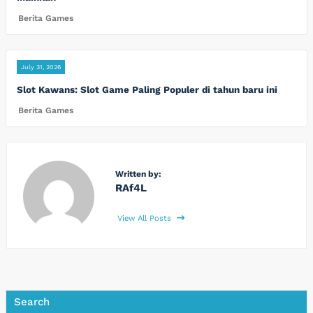
Berita Games
July 31, 2026
Slot Kawans: Slot Game Paling Populer di tahun baru ini
Berita Games
Written by:
RAf4L
View All Posts
Search