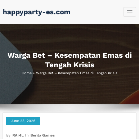
Skip
happyparty-es.com
to
content
Warga Bet – Kesempatan Emas di
Tengah Krisis
Home
»
Warga Bet – Kesempatan Emas di Tengah Krisis
June 28, 2026
By
RAf4L
In
Berita Games