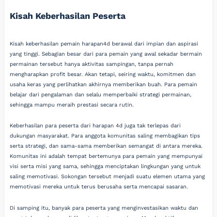
Kisah Keberhasilan Peserta
Kisah keberhasilan pemain harapan4d berawal dari impian dan aspirasi
yang tinggi. Sebagian besar dari para pemain yang awal sekadar bermain
permainan tersebut hanya aktivitas sampingan, tanpa pernah
mengharapkan profit besar. Akan tetapi, seiring waktu, komitmen dan
usaha keras yang perlihatkan akhirnya memberikan buah. Para pemain
belajar dari pengalaman dan selalu memperbaiki strategi permainan,
sehingga mampu meraih prestasi secara rutin.
Keberhasilan para peserta dari harapan 4d juga tak terlepas dari
dukungan masyarakat. Para anggota komunitas saling membagikan tips
serta strategi, dan sama-sama memberikan semangat di antara mereka.
Komunitas ini adalah tempat bertemunya para pemain yang mempunyai
visi serta misi yang sama, sehingga menciptakan lingkungan yang untuk
saling memotivasi. Sokongan tersebut menjadi suatu elemen utama yang
memotivasi mereka untuk terus berusaha serta mencapai sasaran.
Di samping itu, banyak para peserta yang menginvestasikan waktu dan