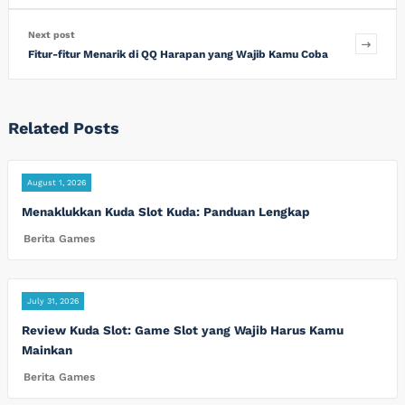
Next post
Fitur-fitur Menarik di QQ Harapan yang Wajib Kamu Coba
Related Posts
August 1, 2026
Menaklukkan Kuda Slot Kuda: Panduan Lengkap
Berita Games
July 31, 2026
Review Kuda Slot: Game Slot yang Wajib Harus Kamu
Mainkan
Berita Games