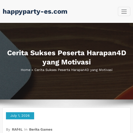
Skip
happyparty-es.com
to
content
Cerita Sukses Peserta Harapan4D
yang Motivasi
Home
»
Cerita Sukses Peserta Harapan4D yang Motivasi
July 1, 2026
By
RAf4L
In
Berita Games