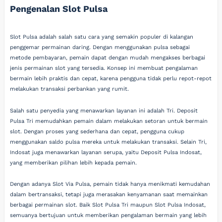
Pengenalan Slot Pulsa
Slot Pulsa adalah salah satu cara yang semakin populer di kalangan
penggemar permainan daring. Dengan menggunakan pulsa sebagai
metode pembayaran, pemain dapat dengan mudah mengakses berbagai
jenis permainan slot yang tersedia. Konsep ini membuat pengalaman
bermain lebih praktis dan cepat, karena pengguna tidak perlu repot-repot
melakukan transaksi perbankan yang rumit.
Salah satu penyedia yang menawarkan layanan ini adalah Tri. Deposit
Pulsa Tri memudahkan pemain dalam melakukan setoran untuk bermain
slot. Dengan proses yang sederhana dan cepat, pengguna cukup
menggunakan saldo pulsa mereka untuk melakukan transaksi. Selain Tri,
Indosat juga menawarkan layanan serupa, yaitu Deposit Pulsa Indosat,
yang memberikan pilihan lebih kepada pemain.
Dengan adanya Slot Via Pulsa, pemain tidak hanya menikmati kemudahan
dalam bertransaksi, tetapi juga merasakan kenyamanan saat memainkan
berbagai permainan slot. Baik Slot Pulsa Tri maupun Slot Pulsa Indosat,
semuanya bertujuan untuk memberikan pengalaman bermain yang lebih