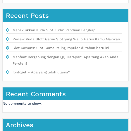
Recent Posts
Menaklukkan Kuda Slot Kuda: Panduan Lengkap
Review Kuda Slot: Game Slot yang Wajib Harus Kamu Mainkan
Slot Kawans: Slot Game Paling Populer di tahun baru ini
Manfaat Bergabung dengan QQ Harapan: Apa Yang Akan Anda
Peroleh?
Iontogel – Apa yang lebih utama?
Recent Comments
No comments to show.
Archives