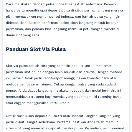
Cara melakukan deposit pulsa Indosat sangatlah sederhana. Pemain
hanya perlu memilih opsi deposit pulsa di situs permainan yang mereka
pilih, memasukkan nomor ponsel Indosat, dan jumlah pulsa yang ingin
didepositkan. Setelah konfirmasi, saldo akan langsung masuk ke akun
permainan, dan pemain bisa langsung memulai petualangan mereka di
dunia slot yang seru.
Panduan Slot Via Pulsa
Slot via pulsa adalah cara yang semakin populer untuk menikmati
permainan slot online dengan lebih mudah dan praktis. Dengan metode
ini, pemain tidak perlu repot-repot menggunakan transfer bank atau
metode pembayaran lainnya. Cukup dengan pulsa yang sudah ada di
ponsel, Anda dapat langsung melakukan deposit dan mulai bermain. Ini
memudahkan terutama bagi mereka yang tidak memiliki rekening bank
atau enggan menggunakan kartu kredit.
Untuk melakukan deposit pulsa tri atau indosat, langkah-langkah yang
perlu diikuti sangat sederhana. Pertama, pastikan Anda telah memilih
situs slot yang menerima deposit melalui pulsa. Kemudian, pilih nominal