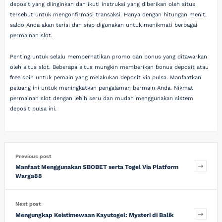
deposit yang diinginkan dan ikuti instruksi yang diberikan oleh situs
tersebut untuk mengonfirmasi transaksi. Hanya dengan hitungan menit,
saldo Anda akan terisi dan siap digunakan untuk menikmati berbagai
permainan slot.
Penting untuk selalu memperhatikan promo dan bonus yang ditawarkan
oleh situs slot. Beberapa situs mungkin memberikan bonus deposit atau
free spin untuk pemain yang melakukan deposit via pulsa. Manfaatkan
peluang ini untuk meningkatkan pengalaman bermain Anda. Nikmati
permainan slot dengan lebih seru dan mudah menggunakan sistem
deposit pulsa ini.
Previous post
Manfaat Menggunakan SBOBET serta Togel Via Platform
Warga88
Next post
Mengungkap Keistimewaan Kayutogel: Mysteri di Balik