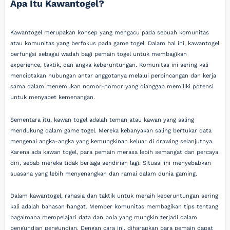
Apa Itu Kawantogel?
Kawantogel merupakan konsep yang mengacu pada sebuah komunitas
atau komunitas yang berfokus pada game togel. Dalam hal ini, kawantogel
berfungsi sebagai wadah bagi pemain togel untuk membagikan
experience, taktik, dan angka keberuntungan. Komunitas ini sering kali
menciptakan hubungan antar anggotanya melalui perbincangan dan kerja
sama dalam menemukan nomor-nomor yang dianggap memiliki potensi
untuk menyabet kemenangan.
Sementara itu, kawan togel adalah teman atau kawan yang saling
mendukung dalam game togel. Mereka kebanyakan saling bertukar data
mengenai angka-angka yang kemungkinan keluar di drawing selanjutnya.
Karena ada kawan togel, para pemain merasa lebih semangat dan percaya
diri, sebab mereka tidak berlaga sendirian lagi. Situasi ini menyebabkan
suasana yang lebih menyenangkan dan ramai dalam dunia gaming.
Dalam kawantogel, rahasia dan taktik untuk meraih keberuntungan sering
kali adalah bahasan hangat. Member komunitas membagikan tips tentang
bagaimana mempelajari data dan pola yang mungkin terjadi dalam
pengundian pengundian. Dengan cara ini, diharapkan para pemain dapat