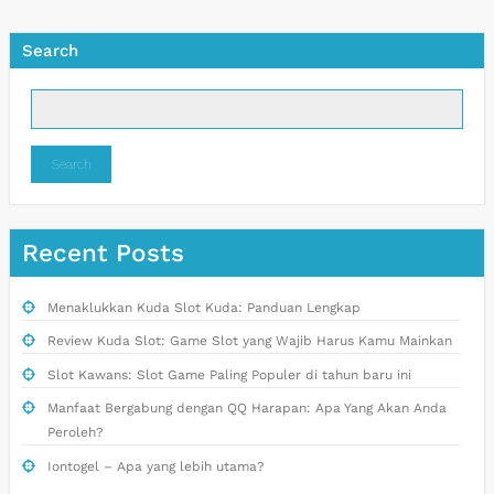
Search
Search
Recent Posts
Menaklukkan Kuda Slot Kuda: Panduan Lengkap
Review Kuda Slot: Game Slot yang Wajib Harus Kamu Mainkan
Slot Kawans: Slot Game Paling Populer di tahun baru ini
Manfaat Bergabung dengan QQ Harapan: Apa Yang Akan Anda
Peroleh?
Iontogel – Apa yang lebih utama?