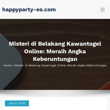
Skip
happyparty-es.com
to
content
Misteri di Belakang Kawantogel
Online: Meraih Angka
Keberuntungan
Home
»
Misteri di Belakang Kawantogel Online: Meraih Angka Keberuntungan
July 9, 2026