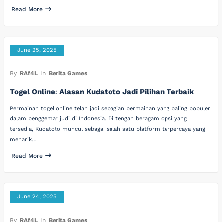
Read More
June 25, 2025
By
RAf4L
In
Berita Games
Togel Online: Alasan Kudatoto Jadi Pilihan Terbaik
Permainan togel online telah jadi sebagian permainan yang paling populer
dalam penggemar judi di Indonesia. Di tengah beragam opsi yang
tersedia, Kudatoto muncul sebagai salah satu platform terpercaya yang
menarik…
Read More
June 24, 2025
By
RAf4L
In
Berita Games