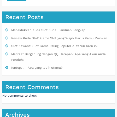
Recent Posts
Menaklukkan Kuda Slot Kuda: Panduan Lengkap
Review Kuda Slot: Game Slot yang Wajib Harus Kamu Mainkan
Slot Kawans: Slot Game Paling Populer di tahun baru ini
Manfaat Bergabung dengan QQ Harapan: Apa Yang Akan Anda
Peroleh?
Iontogel – Apa yang lebih utama?
Recent Comments
No comments to show.
Archives