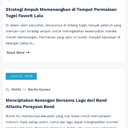
Strategi Ampuh Memenangkan di Tempat Permainan
Togel Favorit Lalu
Di dalam alam perjudian, khususnya di bidang togel, banyak petaruh yang
mencari-cari strategi ampuh untuk meningkatkan kesempatan mereka
meraih kemenangan. Permainan yang satu ini sudah menjadi kesukaan di
kalangan petaruh,…
Read More
June 23, 2025
By
RAf4L
In
Berita Games
Menciptakan Kenangan Bersama Lagu dari Band
Atlanta Perayaan Band
Musik itu mempunyai kekuatan yang luar biasa untuk menciptakan
memori. Pada setiap event, irama dan lagu dapat menghasilkan momen