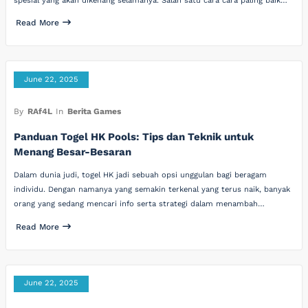
spesial yang akan dikenang selamanya. Salah satu cara cara paling baik…
Read More
June 22, 2025
By
RAf4L
In
Berita Games
Panduan Togel HK Pools: Tips dan Teknik untuk
Menang Besar-Besaran
Dalam dunia judi, togel HK jadi sebuah opsi unggulan bagi beragam
individu. Dengan namanya yang semakin terkenal yang terus naik, banyak
orang yang sedang mencari info serta strategi dalam menambah…
Read More
June 22, 2025