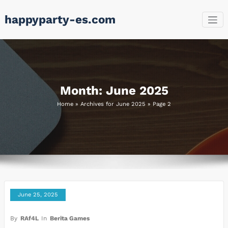
Skip
happyparty-es.com
to
content
Month:
June 2025
Home
»
Archives for June 2025
»
Page 2
June 25, 2025
By
RAf4L
In
Berita Games