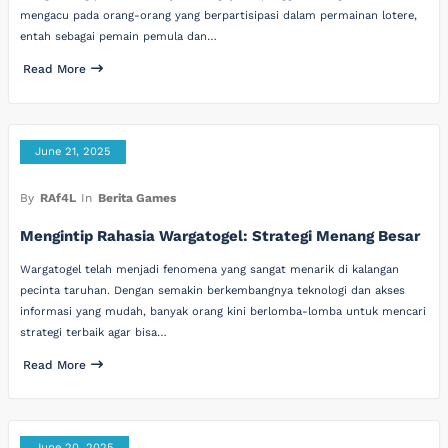
mengacu pada orang-orang yang berpartisipasi dalam permainan lotere,
entah sebagai pemain pemula dan…
Read More
June 21, 2025
By
RAf4L
In
Berita Games
Mengintip Rahasia Wargatogel: Strategi Menang Besar
Wargatogel telah menjadi fenomena yang sangat menarik di kalangan
pecinta taruhan. Dengan semakin berkembangnya teknologi dan akses
informasi yang mudah, banyak orang kini berlomba-lomba untuk mencari
strategi terbaik agar bisa…
Read More
June 20, 2025