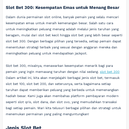
Slot Bet 300: Kesempatan Emas untuk Menang Besar
Dalam dunia permainan slot online, banyak pemain yang selalu mencari
kesempatan emas untuk meraih kemenangan besar. Salah satu cara
untuk meningkatkan peluang menang adalah melalui jenis taruhan yang
beragam, mulai dari slot bet kecil hingga slot bet yang lebih besar seperti
slot bet 300. Dengan berbagai pilihan yang tersedia, setiap pemain dapat
menentukan strategi terbaik yang sesuai dengan anggaran mereka dan
meningkatkan peluang untuk mendapatkan jackpot.
Slot bet 300, misalnya, menawarkan kesempatan menarik bagi para
pemain yang ingin memasang taruhan dengan nilai sedang.
slot bet 300
Dalam artikel ini, kita akan menjelajahi berbagai jenis slot bet, termasuk
slot bet 100, slot bet 200, dan seterusnya, serta bagaimana setiap
taruhan dapat memberikan peluang yang berbeda untuk memenangkan
hadiah besar. Kami juga akan membahas platform pembayaran modern
seperti slot qris, slot dana, dan slot ovo, yang memudahkan transaksi
bagi setiap pemain. Mari kita telusuri berbagai pilihan dan strategi untuk
menemukan permainan yang paling menguntungkan!
Jenis Slot Bet