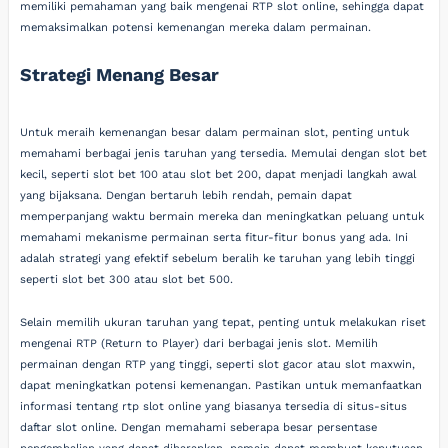
memiliki pemahaman yang baik mengenai RTP slot online, sehingga dapat
memaksimalkan potensi kemenangan mereka dalam permainan.
Strategi Menang Besar
Untuk meraih kemenangan besar dalam permainan slot, penting untuk
memahami berbagai jenis taruhan yang tersedia. Memulai dengan slot bet
kecil, seperti slot bet 100 atau slot bet 200, dapat menjadi langkah awal
yang bijaksana. Dengan bertaruh lebih rendah, pemain dapat
memperpanjang waktu bermain mereka dan meningkatkan peluang untuk
memahami mekanisme permainan serta fitur-fitur bonus yang ada. Ini
adalah strategi yang efektif sebelum beralih ke taruhan yang lebih tinggi
seperti slot bet 300 atau slot bet 500.
Selain memilih ukuran taruhan yang tepat, penting untuk melakukan riset
mengenai RTP (Return to Player) dari berbagai jenis slot. Memilih
permainan dengan RTP yang tinggi, seperti slot gacor atau slot maxwin,
dapat meningkatkan potensi kemenangan. Pastikan untuk memanfaatkan
informasi tentang rtp slot online yang biasanya tersedia di situs-situs
daftar slot online. Dengan memahami seberapa besar persentase