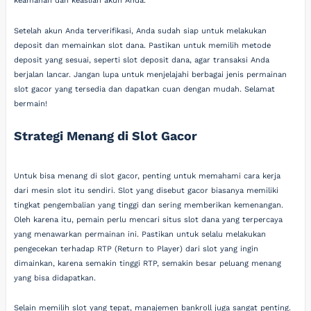
keamanan dan keaslian akun Anda.
Setelah akun Anda terverifikasi, Anda sudah siap untuk melakukan
deposit dan memainkan slot dana. Pastikan untuk memilih metode
deposit yang sesuai, seperti slot deposit dana, agar transaksi Anda
berjalan lancar. Jangan lupa untuk menjelajahi berbagai jenis permainan
slot gacor yang tersedia dan dapatkan cuan dengan mudah. Selamat
bermain!
Strategi Menang di Slot Gacor
Untuk bisa menang di slot gacor, penting untuk memahami cara kerja
dari mesin slot itu sendiri. Slot yang disebut gacor biasanya memiliki
tingkat pengembalian yang tinggi dan sering memberikan kemenangan.
Oleh karena itu, pemain perlu mencari situs slot dana yang terpercaya
yang menawarkan permainan ini. Pastikan untuk selalu melakukan
pengecekan terhadap RTP (Return to Player) dari slot yang ingin
dimainkan, karena semakin tinggi RTP, semakin besar peluang menang
yang bisa didapatkan.
Selain memilih slot yang tepat, manajemen bankroll juga sangat penting.