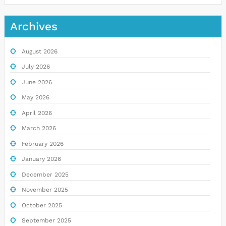
Archives
August 2026
July 2026
June 2026
May 2026
April 2026
March 2026
February 2026
January 2026
December 2025
November 2025
October 2025
September 2025