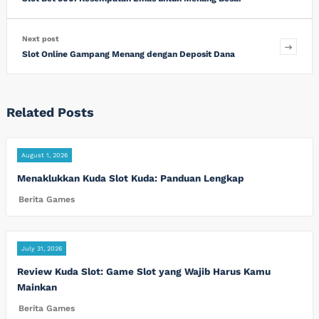
Next post
Slot Online Gampang Menang dengan Deposit Dana
Related Posts
August 1, 2026
Menaklukkan Kuda Slot Kuda: Panduan Lengkap
Berita Games
July 31, 2026
Review Kuda Slot: Game Slot yang Wajib Harus Kamu
Mainkan
Berita Games