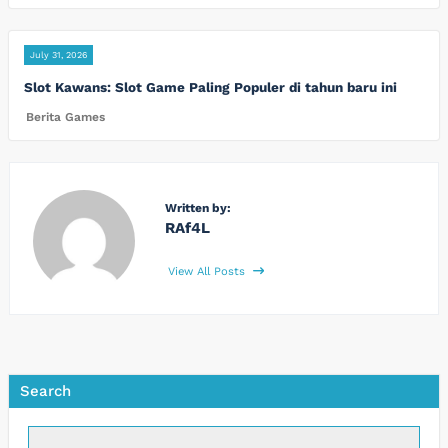
July 31, 2026
Slot Kawans: Slot Game Paling Populer di tahun baru ini
Berita Games
Written by:
RAf4L
View All Posts
Search