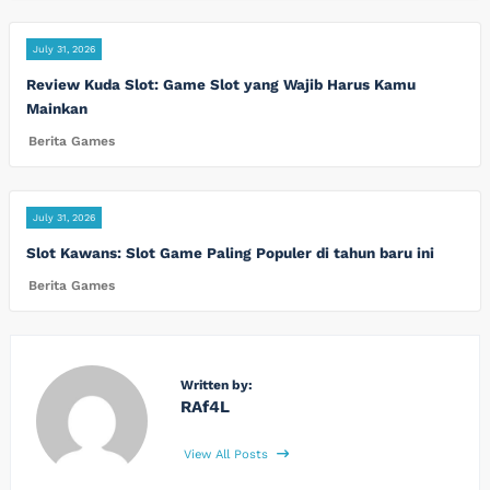
July 31, 2026
Review Kuda Slot: Game Slot yang Wajib Harus Kamu
Mainkan
Berita Games
July 31, 2026
Slot Kawans: Slot Game Paling Populer di tahun baru ini
Berita Games
Written by:
RAf4L
View All Posts