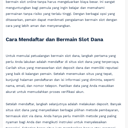
bermain slot online tanpa harus mengeluarkan biaya besar. Ini sangat
menguntungkan bagi pemula yang ingin belajar dan memahami
permainan tanpa risiko yang terlalu tinggi. Dengan berbagai opsi yang
ditawarkan, pemain dapat menikmati pengalaman bermain slot dengan
cara yang lebih aman dan menyenangkan.
Cara Mendaftar dan Bermain Slot Dana
Untuk memulai petualangan bermain slot dana, langkah pertama yang
perlu Anda lakukan adalah mendaftar di situs slot dana yang terpercaya.
Carilah situs yang menawarkan slot deposit dana dan memiliki reputasi
yang baik di kalangan pemain. Setelah menemukan situs yang tepat,
kunjungi halaman pendaftaran dan isi informasi yang diminta, seperti
nama, email, dan nomor telepon. Pastikan data yang Anda masukkan
akurat untuk memudahkan proses verifikasi akun.
Setelah mendaftar, langkah selanjutnya adalah melakukan deposit. Banyak
situs slot dana yang menyediakan berbagai pilihan metode pembayaran,
termasuk slot via dana. Anda hanya perlu memilih metode yang paling
nyaman bagi Anda dan mengikuti instruksi untuk menyelesaikan