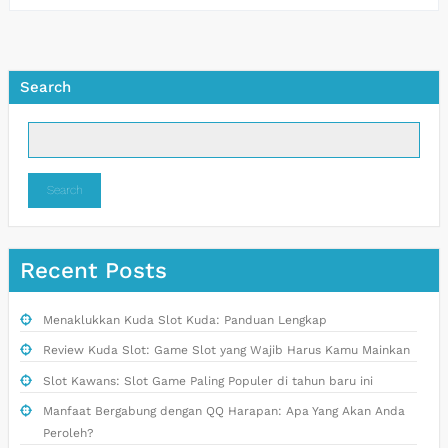
Search
Search
Recent Posts
Menaklukkan Kuda Slot Kuda: Panduan Lengkap
Review Kuda Slot: Game Slot yang Wajib Harus Kamu Mainkan
Slot Kawans: Slot Game Paling Populer di tahun baru ini
Manfaat Bergabung dengan QQ Harapan: Apa Yang Akan Anda
Peroleh?