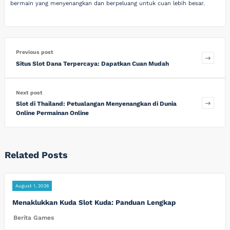
bermain yang menyenangkan dan berpeluang untuk cuan lebih besar.
Previous post
Situs Slot Dana Terpercaya: Dapatkan Cuan Mudah
Next post
Slot di Thailand: Petualangan Menyenangkan di Dunia
Online Permainan Online
Related Posts
August 1, 2026
Menaklukkan Kuda Slot Kuda: Panduan Lengkap
Berita Games