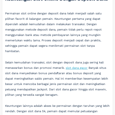
Permainan slot online dengan deposit dana telah menjadi salah satu
pilihan favorit di kalangan pemain. Keuntungan pertama yang dapat
diperoleh adalah kemudahan dalam melakukan transaksi. Dengan
menggunakan metode deposit dana, pemain tidak perlu repot-repot
menggunakan bank atau metode pembayaran lainnya yang mungkin
memerlukan waktu lama. Proses deposit menjadi cepat dan praktis,
sehingga pemain dapat segera menikmati permainan slot tanpa
hambatan.
Selain kemudahan transaksi, slot dengan deposit dana juga sering kali
menawarkan bonus dan promosi menarik.
slot dana gacor
Banyak situs
slot dana menyediakan bonus pendaftaran atau bonus deposit yang
dapat meningkatkan saldo pemain. Hal ini memberikan kesempatan lebih
besar untuk mencoba berbagai jenis permainan slot dan meningkatkan
peluang mendapatkan jackpot. Dari slot dana gacor hingga slot maxwin,
pilihan yang tersedia sangat beragam.
Keuntungan lainnya adalah akses ke permainan dengan taruhan yang lebih
rendah. Dengan slot dana 5k, pemain dapat memulai petualangan