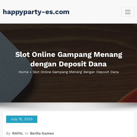
Skip
happyparty-es.com
to
content
Slot Online Gampang Menang
dengan Deposit Dana
Home
»
Slot Online Gampang Menang dengan Deposit Dana
July 15, 2025
By
RAf4L
In
Berita Games