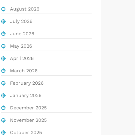
August 2026
July 2026
June 2026
May 2026
April 2026
March 2026
February 2026
January 2026
December 2025
November 2025
October 2025