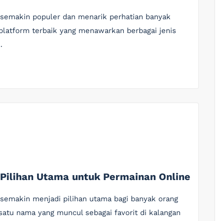
ne semakin populer dan menarik perhatian banyak
 platform terbaik yang menawarkan berbagai jenis
…
Pilihan Utama untuk Permainan Online
e semakin menjadi pilihan utama bagi banyak orang
satu nama yang muncul sebagai favorit di kalangan