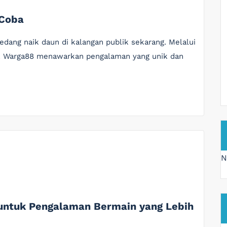
 Coba
ang naik daun di kalangan publik sekarang. Melalui
a, Warga88 menawarkan pengalaman yang unik dan
N
untuk Pengalaman Bermain yang Lebih