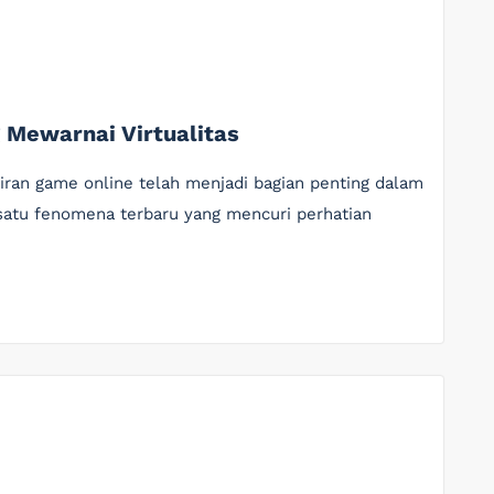
Mewarnai Virtualitas
iran game online telah menjadi bagian penting dalam
 satu fenomena terbaru yang mencuri perhatian