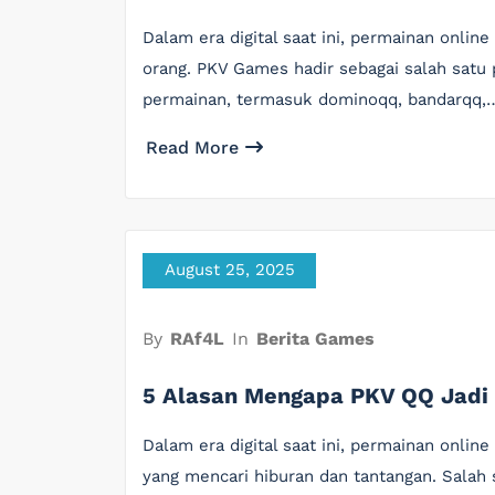
Dalam era digital saat ini, permainan onli
orang. PKV Games hadir sebagai salah satu
permainan, termasuk dominoqq, bandarqq,
Read More
August 25, 2025
By
RAf4L
In
Berita Games
5 Alasan Mengapa PKV QQ Jadi 
Dalam era digital saat ini, permainan onlin
yang mencari hiburan dan tantangan. Salah 