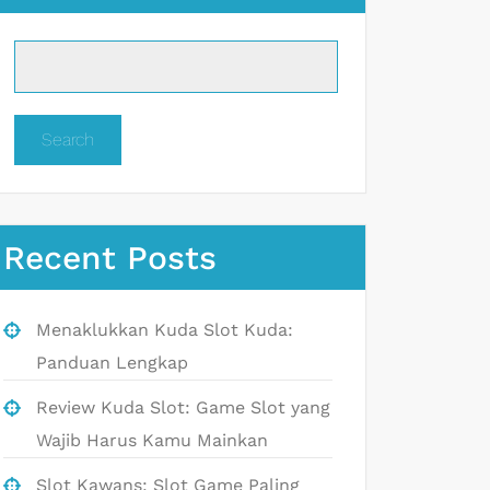
Search
Recent Posts
Menaklukkan Kuda Slot Kuda:
Panduan Lengkap
Review Kuda Slot: Game Slot yang
Wajib Harus Kamu Mainkan
Slot Kawans: Slot Game Paling