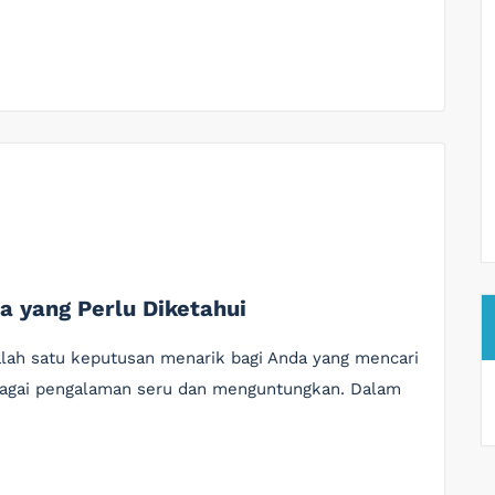
 yang Perlu Diketahui
lah satu keputusan menarik bagi Anda yang mencari
agai pengalaman seru dan menguntungkan. Dalam