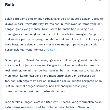
Baik
Salah satu game slot online terbaik yang bisa Anda coba adalah Gates of
Olympus dari Pragmatic Play. Permainan ini menawarkan tema yang seru
dengan grafis yang menakjubkan, serta beraneka bonus yang bisa
meningkatkan kemungkinan Anda untuk meraih kemenangan. Dengan
mekanisme permainan yang mudah, permainan ini cocok untuk baik yang
baru bergabung dengan dunia mesin slot maupun pemain yang sudah
berpengalaman yang mencari.
Pg Soft
Di samping itu, Sweet Bonanza juga adalah pilihan yang amat populer di
antara pecinta judi slot online. Dengan tampilan ceria dan kemampuan
reel jatuh, game ini memberikan sensasi bermain yang seru. Anda bisa
menikmati kombinasi yang yang menguntungkan dan berbagai opsi
taruhan, sehingga memberikan keluwesan sesuai dengan anggaran Anda.
Slot ini dikenal dengan kemungkinan kemenangan besar yang
membuatnya semakin seru untuk dimainkan.
Yang terakhir, jangan lewatkan Starlight Princess, yang merupakan salah
satu permainan mesin slot berpotensi besar terbaru. Game ini