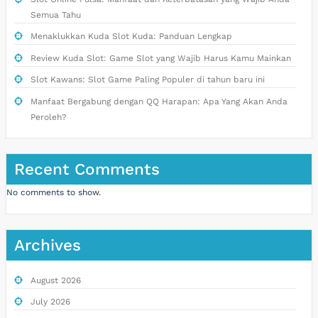
Semua Tahu
Menaklukkan Kuda Slot Kuda: Panduan Lengkap
Review Kuda Slot: Game Slot yang Wajib Harus Kamu Mainkan
Slot Kawans: Slot Game Paling Populer di tahun baru ini
Manfaat Bergabung dengan QQ Harapan: Apa Yang Akan Anda
Peroleh?
Recent Comments
No comments to show.
Archives
August 2026
July 2026