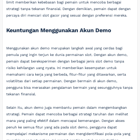
limit memberikan kebebasan bagi pemain untuk mencoba berbagai
strategi tanpa tekanan finansial. Dengan demikian, pemain dapat dengan
percaya diri mencari slot gacor yang sesuai dengan preferensi mereka.
Keuntungan Menggunakan Akun Demo
Menggunakan akun demo merupakan langkah awal yang cerdas bagi
pemula yang ingin terjun ke dunia permainan slot. Dengan akun demo,
pemain dapat bereksperimen dengan berbagai jenis slot demo tanpa
risiko kehilangan uang nyata. Ini memberikan kesempatan untuk
memahami cara kerja yang berbeda, fitur-fitur yang ditawarkan, serta
volatilitas dari setiap permainan. Dengan bermain di akun demo,
pengguna bisa merasakan pengalaman bermain yang sesungguhnya tanpa
tekanan finansial.
Selain itu, akun demo juga membantu pemain dalam mengembangkan
strategi. Pemain dapat mencoba berbagai strategi taruhan dan melihat
mana yang paling efektif dalam mencapai kemenangan. Dengan akses
penuh ke semua fitur yang ada pada slot demo, pengguna dapat
mempelajari mekanisme permainan dan mengidentifikasi pola-pola yang