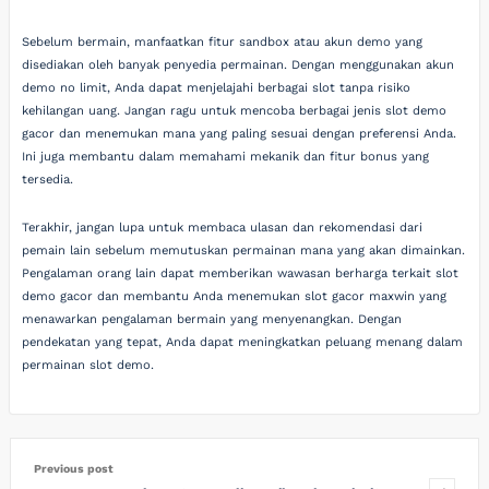
Sebelum bermain, manfaatkan fitur sandbox atau akun demo yang
disediakan oleh banyak penyedia permainan. Dengan menggunakan akun
demo no limit, Anda dapat menjelajahi berbagai slot tanpa risiko
kehilangan uang. Jangan ragu untuk mencoba berbagai jenis slot demo
gacor dan menemukan mana yang paling sesuai dengan preferensi Anda.
Ini juga membantu dalam memahami mekanik dan fitur bonus yang
tersedia.
Terakhir, jangan lupa untuk membaca ulasan dan rekomendasi dari
pemain lain sebelum memutuskan permainan mana yang akan dimainkan.
Pengalaman orang lain dapat memberikan wawasan berharga terkait slot
demo gacor dan membantu Anda menemukan slot gacor maxwin yang
menawarkan pengalaman bermain yang menyenangkan. Dengan
pendekatan yang tepat, Anda dapat meningkatkan peluang menang dalam
permainan slot demo.
Previous post