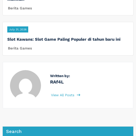
Berita Games
July 31, 2026
Slot Kawans: Slot Game Paling Populer di tahun baru ini
Berita Games
Written by:
RAf4L
View All Posts
Search