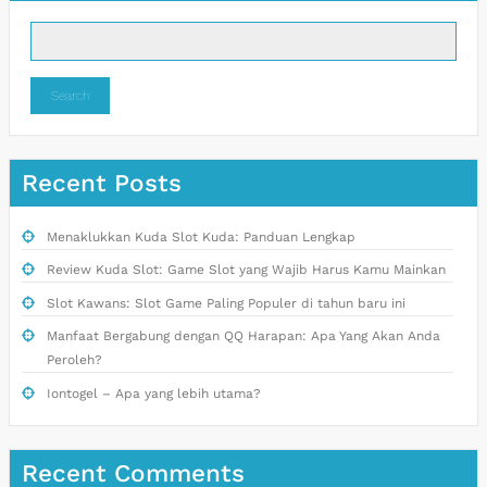
Search
Recent Posts
Menaklukkan Kuda Slot Kuda: Panduan Lengkap
Review Kuda Slot: Game Slot yang Wajib Harus Kamu Mainkan
Slot Kawans: Slot Game Paling Populer di tahun baru ini
Manfaat Bergabung dengan QQ Harapan: Apa Yang Akan Anda
Peroleh?
Iontogel – Apa yang lebih utama?
Recent Comments