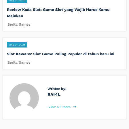
July 31, 2026
Review Kuda Slot: Game Slot yang Wajib Harus Kamu
Mainkan
Berita Games
July 31, 2026
Slot Kawans: Slot Game Paling Populer di tahun baru ini
Berita Games
Written by:
RAf4L
View All Posts