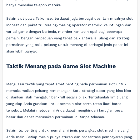
hanya memakai telepon mereka.
Selain slot pulsa Telkomsel, terdapat juga berbagai opsi lain misalnya slot
Indosat dan paket tri. Masing-masing operator memiliki keuntungan dan
variasi game dengan berbeda, memberikan lebih opsi bagi beberapa
pemain. Dengan perpaduan yang tepat baik antara isi ulang dan strategi
permainan yang baik, peluang untuk menang di berbagai jenis poker ini
akan lebih banyak.
Taktik Menang pada Game Slot Machine
Menguasai taktik yang tepat amat penting pada permainan slot untuk
memaksimalkan peluang kemenangan. Satu strategi dasar yang bisa bisa
dijalankan ialah mengatur bankroll secara bijak. Tentukanlah limit uang
yang siap Anda gunakan untuk bermain slot serta tetap ikuti batas
tersebut. Melalui metode ini Anda dapat menghindari kerugian besar
besar dan dapat merasakan permainan ini tanpa tekanan.
Selain itu, penting untuk memahami jenis perangkat slot machine yang
Anda main. Setiap mesin punya aturan dan prosentase pembayaran yang.