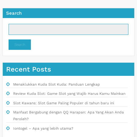
Search
Search
Recent Posts
Menaklukkan Kuda Slot Kuda: Panduan Lengkap
Review Kuda Slot: Game Slot yang Wajib Harus Kamu Mainkan
Slot Kawans: Slot Game Paling Populer di tahun baru ini
Manfaat Bergabung dengan QQ Harapan: Apa Yang Akan Anda
Peroleh?
Iontogel – Apa yang lebih utama?