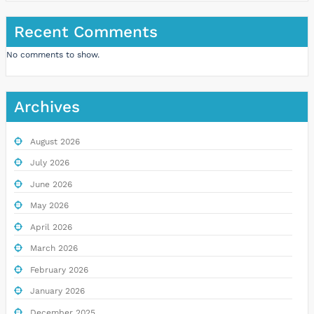
Recent Comments
No comments to show.
Archives
August 2026
July 2026
June 2026
May 2026
April 2026
March 2026
February 2026
January 2026
December 2025