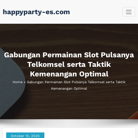
Skip
happyparty-es.com
to
content
Gabungan Permainan Slot Pulsanya
Telkomsel serta Taktik
Kemenangan Optimal
Home
»
Gabungan Permainan Slot Pulsanya Telkomsel serta Taktik
Kemenangan Optimal
October 10, 2025