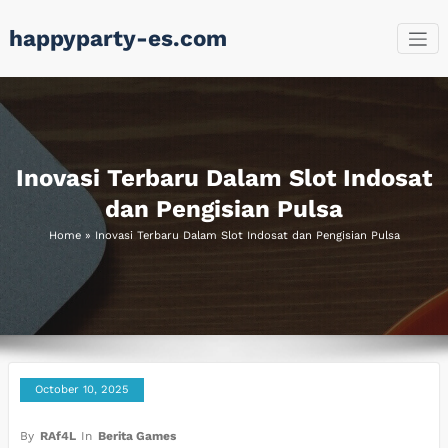
Skip
happyparty-es.com
to
content
Inovasi Terbaru Dalam Slot Indosat
dan Pengisian Pulsa
Home
»
Inovasi Terbaru Dalam Slot Indosat dan Pengisian Pulsa
October 10, 2025
By
RAf4L
In
Berita Games