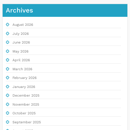
Archives
August 2026
July 2026
June 2026
May 2026
April 2026
March 2026
February 2026
January 2026
December 2025
November 2025
October 2025
September 2025