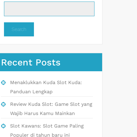
Search
Recent Posts
Menaklukkan Kuda Slot Kuda:
Panduan Lengkap
Review Kuda Slot: Game Slot yang
Wajib Harus Kamu Mainkan
Slot Kawans: Slot Game Paling
Populer di tahun baru ini