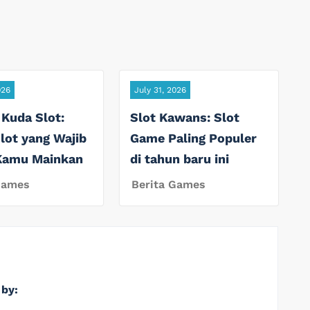
026
July 31, 2026
Kuda Slot:
Slot Kawans: Slot
lot yang Wajib
Game Paling Populer
Kamu Mainkan
di tahun baru ini
Games
Berita Games
 by: