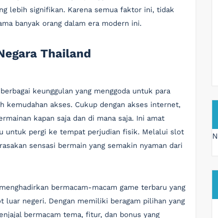
ebih signifikan. Karena semua faktor ini, tidak
utama banyak orang dalam era modern ini.
 Negara Thailand
 berbagai keunggulan yang menggoda untuk para
ah kemudahan akses. Cukup dengan akses internet,
mainan kapan saja dan di mana saja. Ini amat
ntuk pergi ke tempat perjudian fisik. Melalui slot
N
erasakan sensasi bermain yang semakin nyaman dari
rap menghadirkan bermacam-macam game terbaru yang
ot luar negeri. Dengan memiliki beragam pilihan yang
jajal bermacam tema, fitur, dan bonus yang