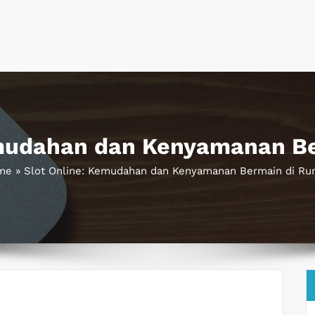
emudahan dan Kenyamanan B
me
»
Slot Online: Kemudahan dan Kenyamanan Bermain di R