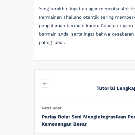
Yang terakhir, ingatlah agar mencoba slot t
Permainan Thailand otentik sering memperk
pengalaman bermain kamu. Cobalah ragam ti
bermain anda, serta ingat bahwa kesabaran 
paling ideal.
Tutorial Lengka
Next post
Parlay Bola: Seni Mengintegrasikan P
Kemenangan Besar