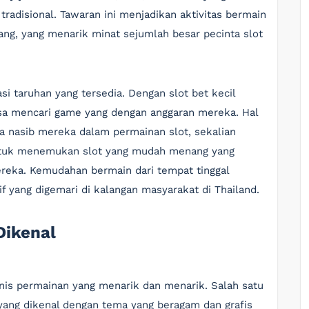
 tradisional. Tawaran ini menjadikan aktivitas bermain
g, yang menarik minat sejumlah besar pecinta slot
asi taruhan yang tersedia. Dengan slot bet kecil
isa mencari game yang dengan anggaran mereka. Hal
 nasib mereka dalam permainan slot, sekalian
tuk menemukan slot yang mudah menang yang
ka. Kemudahan bermain dari tempat tinggal
f yang digemari di kalangan masyarakat di Thailand.
ikenal
nis permainan yang menarik dan menarik. Salah satu
, yang dikenal dengan tema yang beragam dan grafis