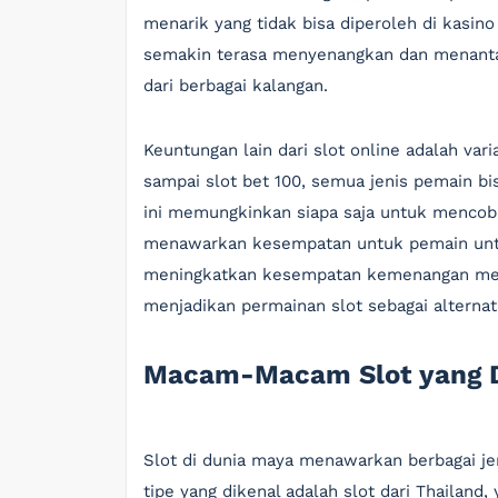
menarik yang tidak bisa diperoleh di kasino
semakin terasa menyenangkan dan menantan
dari berbagai kalangan.
Keuntungan lain dari slot online adalah vari
sampai slot bet 100, semua jenis pemain b
ini memungkinkan siapa saja untuk mencoba
menawarkan kesempatan untuk pemain un
meningkatkan kesempatan kemenangan mere
menjadikan permainan slot sebagai alternati
Macam-Macam Slot yang D
Slot di dunia maya menawarkan berbagai je
tipe yang dikenal adalah slot dari Thailand