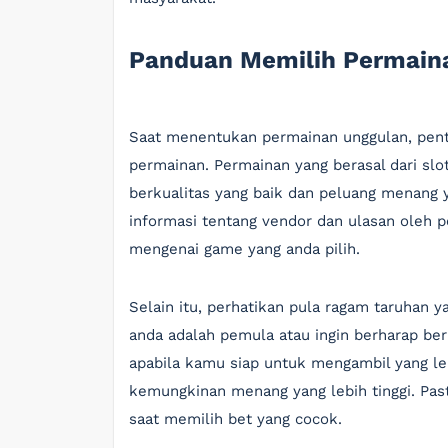
Panduan Memilih Permain
Saat menentukan permainan unggulan, pent
permainan. Permainan yang berasal dari sl
berkualitas yang baik dan peluang menang 
informasi tentang vendor dan ulasan oleh p
mengenai game yang anda pilih.
Selain itu, perhatikan pula ragam taruhan y
anda adalah pemula atau ingin berharap be
apabila kamu siap untuk mengambil yang le
kemungkinan menang yang lebih tinggi. Pa
saat memilih bet yang cocok.