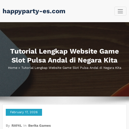
Skip
happyparty-es.com
to
content
Tutorial Lengkap Website Game
Slot Pulsa Andal di Negara Kita
Home
»
Tutorial Lengkap Website Game Slot Pulsa Andal di Negara Kita
February 17, 2026
By
RAf4L
In
Berita Games