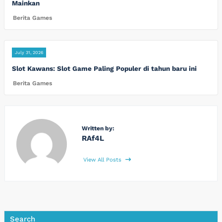
Mainkan
Berita Games
July 31, 2026
Slot Kawans: Slot Game Paling Populer di tahun baru ini
Berita Games
Written by:
RAf4L
View All Posts
Search