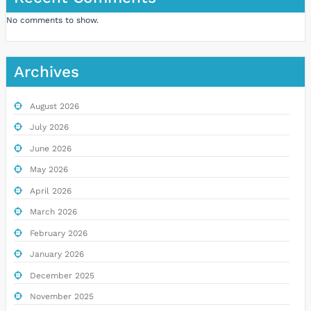
No comments to show.
Archives
August 2026
July 2026
June 2026
May 2026
April 2026
March 2026
February 2026
January 2026
December 2025
November 2025