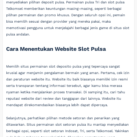
menyediakan pilihan deposit pulsa. Permainan pulsa Tri dan slot pulsa
Telkomsel memberikan keuntungan masing-masing, seperti berbagai
pilihan permainan dan promo khusus. Dengan seluruh opsi ini, pemain
bisa memilih sesuai dengan provider yang mereka pakai, maka
memotivasi pengguna untuk menjelajahi berbagai jenis game di situs slot
pulsa andalan.
Cara Menentukan Website Slot Pulsa
Memilih situs permainan slot deposito pulsa yang tepercaya sangat
krusial agar menjamin pengalaman bermain yang aman. Pertama, cek izin
dan peraturan website itu. Website itu baik biasanya memiliki izin resmi
serta transparan tentang informasi tersebut, agar kamu bisa merasa
nyaman ketika menjalankan proses transaksi. Di samping itu, cari tahu
reputasi website dari review dan tanggapan dari lainnya. Website itu
mendapat direkomendasikan biasanya lebih dapat dipercaya.
Selanjutnya, perhatikan pilihan metode setoran dan penarikan yang
ditawarkan. Situs permainan slot setoran pulsa itu mantap menyediakan
berbagai opsi, seperti slot setoran Indosat, Tri, serta Telkomsel. Yakinkan