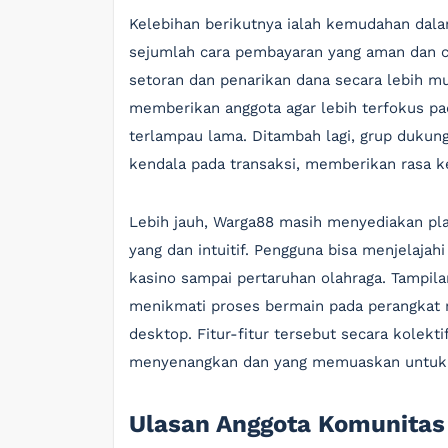
Kelebihan berikutnya ialah kemudahan da
sejumlah cara pembayaran yang aman dan ce
setoran dan penarikan dana secara lebih m
memberikan anggota agar lebih terfokus 
terlampau lama. Ditambah lagi, grup dukunga
kendala pada transaksi, memberikan rasa k
Lebih jauh, Warga88 masih menyediakan pl
yang dan intuitif. Pengguna bisa menjelaja
kasino sampai pertaruhan olahraga. Tampil
menikmati proses bermain pada perangkat m
desktop. Fitur-fitur tersebut secara kole
menyenangkan dan yang memuaskan untuk s
Ulasan Anggota Komunita