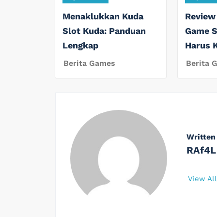
Menaklukkan Kuda
Review 
Slot Kuda: Panduan
Game S
Lengkap
Harus 
Berita Games
Berita 
Written
RAf4L
View Al