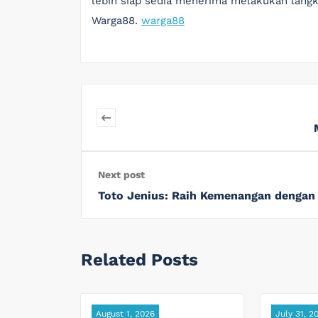
lebih siap sedia menerima melakukan langka
Warga88.
warga88
Next post
Toto Jenius: Raih Kemenangan dengan 
Related Posts
August 1, 2026
July 31, 2