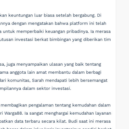
an keuntungan luar biasa setelah bergabung. Di
annya dengan mengatakan bahwa platform ini telah
 untuk memperbaiki keuangan pribadinya. Ia merasa
tusan investasi berkat bimbingan yang diberikan tim
iasa, juga menyampaikan ulasan yang baik tentang
esama anggota lain amat membantu dalam berbagi
 dari komunitas, Sarah mendapati lebih bersemangat
pilannya dalam sektor investasi.
al, membagikan pengalaman tentang kemudahan dalam
ari Warga88. Ia sangat menghargai kemudahan layanan
kan data terbaru secara kilat. Budi saat ini merasa