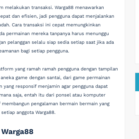
lam melakukan transaksi. Warga88 menawarkan
pat dan efisien, jadi pengguna dapat menjalankan
udah. Cara transaksi ini cepat memungkinkan
pada permainan mereka tanpanya harus menunggu
n pelanggan selalu siap sedia setiap saat jika ada
eamanan bagi setiap pengguna.
atform yang ramah ramah pengguna dengan tampilan
hi aneka game dengan santai, dari game permainan
an yang responsif menjamin agar pengguna dapat
ana saja, entah itu dari ponsel atau komputer
ktif membangun pengalaman bermain bermain yang
etiap anggota Warga88.
s Warga88