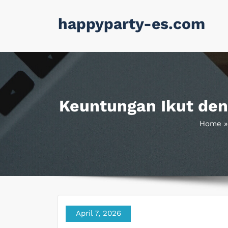
Skip
happyparty-es.com
to
content
Keuntungan Ikut den
Home
April 7, 2026