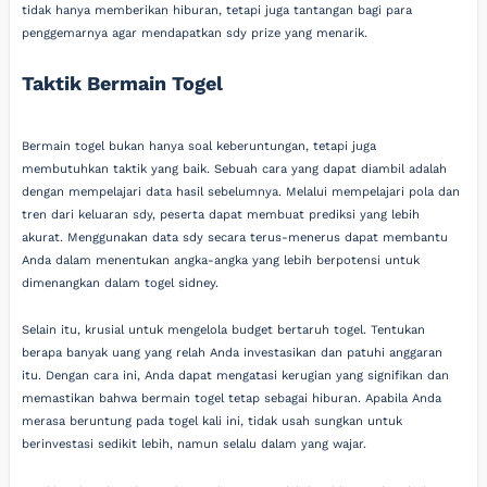
tidak hanya memberikan hiburan, tetapi juga tantangan bagi para
penggemarnya agar mendapatkan sdy prize yang menarik.
Taktik Bermain Togel
Bermain togel bukan hanya soal keberuntungan, tetapi juga
membutuhkan taktik yang baik. Sebuah cara yang dapat diambil adalah
dengan mempelajari data hasil sebelumnya. Melalui mempelajari pola dan
tren dari keluaran sdy, peserta dapat membuat prediksi yang lebih
akurat. Menggunakan data sdy secara terus-menerus dapat membantu
Anda dalam menentukan angka-angka yang lebih berpotensi untuk
dimenangkan dalam togel sidney.
Selain itu, krusial untuk mengelola budget bertaruh togel. Tentukan
berapa banyak uang yang relah Anda investasikan dan patuhi anggaran
itu. Dengan cara ini, Anda dapat mengatasi kerugian yang signifikan dan
memastikan bahwa bermain togel tetap sebagai hiburan. Apabila Anda
merasa beruntung pada togel kali ini, tidak usah sungkan untuk
berinvestasi sedikit lebih, namun selalu dalam yang wajar.