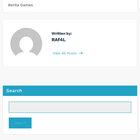
Berita Games
Written by:
RAf4L
View All Posts
Search
Search