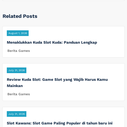
Related Posts
August 1, 2026
Menaklukkan Kuda Slot Kuda: Panduan Lengkap
Berita Games
July 31, 2026
Review Kuda Slot: Game Slot yang Wajib Harus Kamu
Mainkan
Berita Games
July 31, 2026
Slot Kawans: Slot Game Paling Populer di tahun baru ini