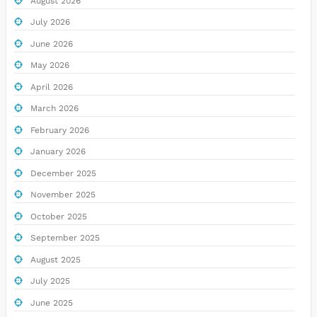
August 2026
July 2026
June 2026
May 2026
April 2026
March 2026
February 2026
January 2026
December 2025
November 2025
October 2025
September 2025
August 2025
July 2025
June 2025