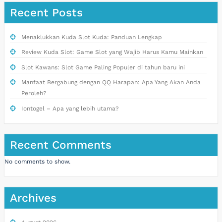
Recent Posts
Menaklukkan Kuda Slot Kuda: Panduan Lengkap
Review Kuda Slot: Game Slot yang Wajib Harus Kamu Mainkan
Slot Kawans: Slot Game Paling Populer di tahun baru ini
Manfaat Bergabung dengan QQ Harapan: Apa Yang Akan Anda
Peroleh?
Iontogel – Apa yang lebih utama?
Recent Comments
No comments to show.
Archives