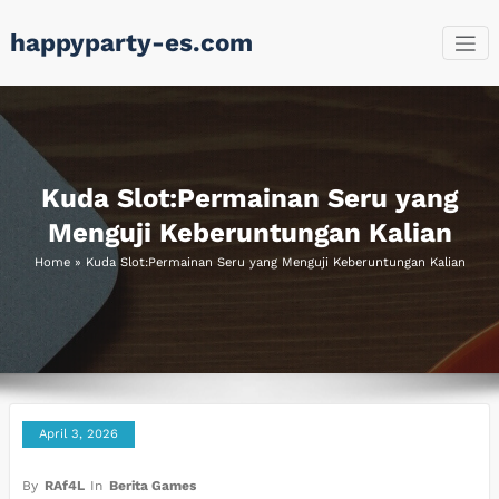
Skip
happyparty-es.com
to
content
Kuda Slot:Permainan Seru yang
Menguji Keberuntungan Kalian
Home
»
Kuda Slot:Permainan Seru yang Menguji Keberuntungan Kalian
April 3, 2026
By
RAf4L
In
Berita Games