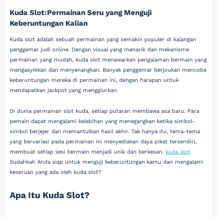
Kuda Slot:Permainan Seru yang Menguji
Keberuntungan Kalian
Kuda slot adalah sebuah permainan yang semakin populer di kalangan
penggemar judi online. Dengan visual yang menarik dan mekanisme
permainan yang mudah, kuda slot menawarkan pengalaman bermain yang
mengasyikkan dan menyenangkan. Banyak penggemar berjoukan mencoba
keberuntungan mereka di permainan ini, dengan harapan untuk
mendapatkan jackpot yang menggiurkan.
Di dunia permainan slot kuda, setiap putaran membawa asa baru. Para
pemain dapat mengalami kelebihan yang menegangkan ketika simbol-
simbol berjejer dan memantulkan hasil akhir. Tak hanya itu, tema-tema
yang bervariasi pada permainan ini menyediakan daya pikat tersendiri,
membuat setiap sesi bermain menjadi unik dan berkesan.
kuda slot
Sudahkah Anda siap untuk menguji keberuntungan kamu dan mengalami
keseruan yang ada oleh kuda slot?
Apa Itu Kuda Slot?