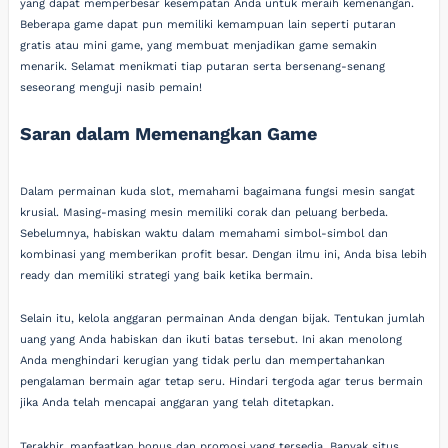
yang dapat memperbesar kesempatan Anda untuk meraih kemenangan.
Beberapa game dapat pun memiliki kemampuan lain seperti putaran
gratis atau mini game, yang membuat menjadikan game semakin
menarik. Selamat menikmati tiap putaran serta bersenang-senang
seseorang menguji nasib pemain!
Saran dalam Memenangkan Game
Dalam permainan kuda slot, memahami bagaimana fungsi mesin sangat
krusial. Masing-masing mesin memiliki corak dan peluang berbeda.
Sebelumnya, habiskan waktu dalam memahami simbol-simbol dan
kombinasi yang memberikan profit besar. Dengan ilmu ini, Anda bisa lebih
ready dan memiliki strategi yang baik ketika bermain.
Selain itu, kelola anggaran permainan Anda dengan bijak. Tentukan jumlah
uang yang Anda habiskan dan ikuti batas tersebut. Ini akan menolong
Anda menghindari kerugian yang tidak perlu dan mempertahankan
pengalaman bermain agar tetap seru. Hindari tergoda agar terus bermain
jika Anda telah mencapai anggaran yang telah ditetapkan.
Terakhir, manfaatkan bonus dan promosi yang tersedia. Banyak situs