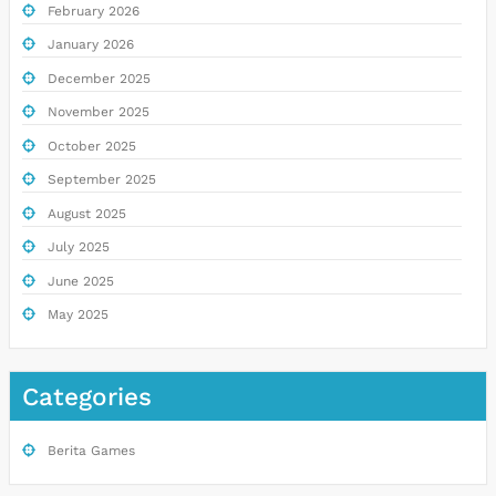
February 2026
January 2026
December 2025
November 2025
October 2025
September 2025
August 2025
July 2025
June 2025
May 2025
Categories
Berita Games