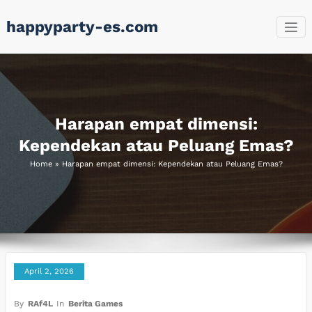
Skip
happyparty-es.com
to
content
Harapan empat dimensi:
Kependekan atau Peluang Emas?
Home
»
Harapan empat dimensi: Kependekan atau Peluang Emas?
April 2, 2026
By
RAf4L
In
Berita Games