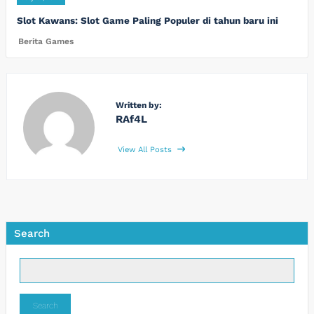
Slot Kawans: Slot Game Paling Populer di tahun baru ini
Berita Games
Written by:
RAf4L
View All Posts
Search
Search