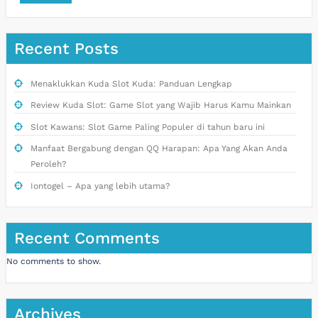
Recent Posts
Menaklukkan Kuda Slot Kuda: Panduan Lengkap
Review Kuda Slot: Game Slot yang Wajib Harus Kamu Mainkan
Slot Kawans: Slot Game Paling Populer di tahun baru ini
Manfaat Bergabung dengan QQ Harapan: Apa Yang Akan Anda
Peroleh?
Iontogel – Apa yang lebih utama?
Recent Comments
No comments to show.
Archives