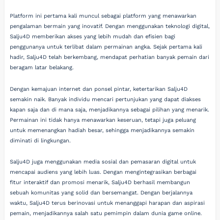
Platform ini pertama kali muncul sebagai platform yang menawarkan
pengalaman bermain yang inovatif. Dengan menggunakan teknologi digital,
Salju4D memberikan akses yang lebih mudah dan efisien bagi
penggunanya untuk terlibat dalam permainan angka. Sejak pertama kali
hadir, Salju4D telah berkembang, mendapat perhatian banyak pemain dari
beragam latar belakang.
Dengan kemajuan internet dan ponsel pintar, ketertarikan Salju4D
semakin naik. Banyak individu mencari pertunjukan yang dapat diakses
kapan saja dan di mana saja, menjadikannya sebagai pilihan yang menarik.
Permainan ini tidak hanya menawarkan keseruan, tetapi juga peluang
untuk memenangkan hadiah besar, sehingga menjadikannya semakin
diminati di lingkungan.
Salju4D juga menggunakan media sosial dan pemasaran digital untuk
mencapai audiens yang lebih luas. Dengan mengintegrasikan berbagai
fitur interaktif dan promosi menarik, Salju4D berhasil membangun
sebuah komunitas yang solid dan bersemangat. Dengan berjalannya
waktu, Salju4D terus berinovasi untuk menanggapi harapan dan aspirasi
pemain, menjadikannya salah satu pemimpin dalam dunia game online.