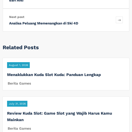
dari Ahli
Next post
Analisa Peluang Memenangkan di Ski 4D
Related Posts
August 1, 2026
Menaklukkan Kuda Slot Kuda: Panduan Lengkap
Berita Games
July 31, 2026
Review Kuda Slot: Game Slot yang Wajib Harus Kamu
Mainkan
Berita Games