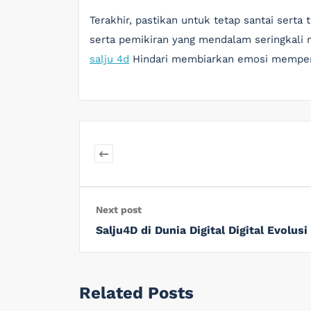
Terakhir, pastikan untuk tetap santai serta
serta pemikiran yang mendalam seringkali 
salju 4d
Hindari membiarkan emosi mempenga
Next post
Salju4D di Dunia Digital Digital Evolusi
Related Posts