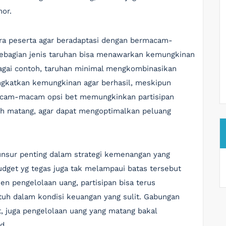
or.
para peserta agar beradaptasi dengan bermacam-
Sebagian jenis taruhan bisa menawarkan kemungkinan
ebagai contoh, taruhan minimal mengkombinasikan
ingkatkan kemungkinan agar berhasil, meskipun
acam-macam opsi bet memungkinkan partisipan
ih matang, agar dapat mengoptimalkan peluang
 unsur penting dalam strategi kemenangan yang
udget yg tegas juga tak melampaui batas tersebut
n pengelolaan uang, partisipan bisa terus
atuh dalam kondisi keuangan yang sulit. Gabungan
et, juga pengelolaan uang yang matang bakal
d.