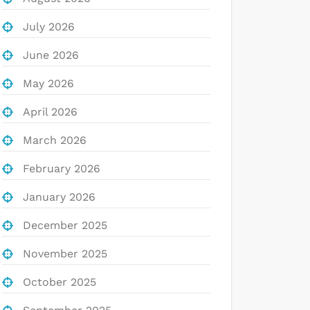
July 2026
June 2026
May 2026
April 2026
March 2026
February 2026
January 2026
December 2025
November 2025
October 2025