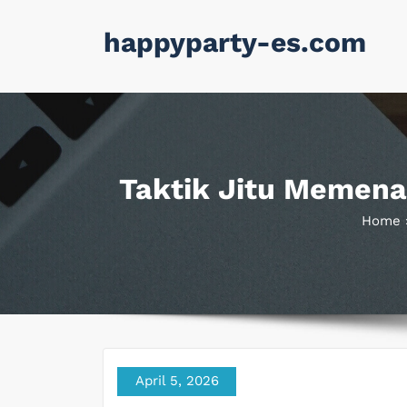
Skip
happyparty-es.com
to
content
Taktik Jitu Memena
Home
April 5, 2026