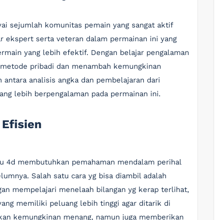
yai sejumlah komunitas pemain yang sangat aktif
ar ekspert serta veteran dalam permainan ini yang
ain yang lebih efektif. Dengan belajar pengalaman
 metode pribadi dan menambah kemungkinan
antara analisis angka dan pembelajaran dari
ang lebih berpengalaman pada permainan ini.
Efisien
salju 4d membutuhkan pemahaman mendalam perihal
elumnya. Salah satu cara yg bisa diambil adalah
an mempelajari menelaah bilangan yg kerap terlihat,
ng memiliki peluang lebih tinggi agar ditarik di
atkan kemungkinan menang, namun juga memberikan