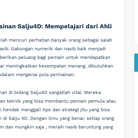
inan Salju4D: Mempelajari dari Ahli
lah mencuri perhatian banyak orang sebagai salah
asib. Gabungan numerik dan nasib baik menjadi
emberikan peluang bagi pemain untuk mendapatkan
ar meningkatkan kesempatan menang, dibutuhkan
ndalam mengenai pola permainan.
man di bidang Salju4D sangatlah vital. Mereka
dan teknik yang bisa membantu pemain pemula atau
i hendak menggali tips dan strategi jitu yang bisa
i Salju 4D. Dengan ilmu yang benar, setiap orang
ain dan mungkin saja , meraih nasib beruntung yang