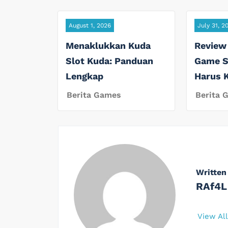
August 1, 2026
July 31, 2
Menaklukkan Kuda
Review 
Slot Kuda: Panduan
Game S
Lengkap
Harus 
Berita Games
Berita 
Written
RAf4L
View Al