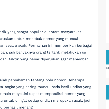
ik yang sangat populer di antara masyarakat
iharuskan untuk menebak nomor yang muncul
an secara acak. Permainan ini memberikan berbagai
ian, jadi banyaknya orang tertarik melakukan uji
dah, taktik yang benar diperlukan agar menambah
N
dalah pemahaman tentang pola nomor. Beberapa
ka-angka yang sering muncul pada hasil undian yang
a pemain meyakini dapat memprediksi nomor yang
lu untuk diingat setiap undian merupakan acak, jadi
lu berhasil menang.