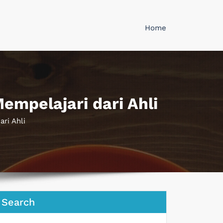
Home
mpelajari dari Ahli
ri Ahli
Search