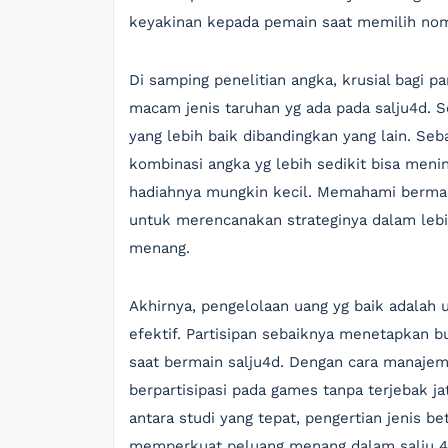
keyakinan kepada pemain saat memilih nom
Di samping penelitian angka, krusial bagi 
macam jenis taruhan yg ada pada salju4d. 
yang lebih baik dibandingkan yang lain. S
kombinasi angka yg lebih sedikit bisa men
hadiahnya mungkin kecil. Memahami berm
untuk merencanakan strateginya dalam leb
menang.
Akhirnya, pengelolaan uang yg baik adalah
efektif. Partisipan sebaiknya menetapkan b
saat bermain salju4d. Dengan cara manajeme
berpartisipasi pada games tanpa terjebak j
antara studi yang tepat, pengertian jenis b
memperkuat peluang menang dalam salju 4