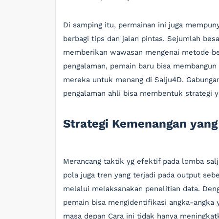
Di samping itu, permainan ini juga mempun
berbagi tips dan jalan pintas. Sejumlah bes
memberikan wawasan mengenai metode berm
pengalaman, pemain baru bisa membangun
mereka untuk menang di Salju4D. Gabungan 
pengalaman ahli bisa membentuk strategi y
Strategi Kemenangan yang 
Merancang taktik yg efektif pada lomba 
pola juga tren yang terjadi pada output seb
melalui melaksanakan penelitian data. Deng
pemain bisa mengidentifikasi angka-angka ya
masa depan Cara ini tidak hanya meningk