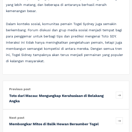
yang lebih matang, dan beberapa di antaranya berhasil meraih
kemenangan besar.
Dalam konteks sosial, komunitas pemain Togel Sydney juga semakin
berkembang. Forum diskusi dan grup media sosial menjadi tempat bagi
para penggemar untuk berbagi tips dan prediksi mengenai Toto SDY.
Interaksi ini tidak hanya meningkatkan pengetahuan pemain, tetapi juga
membangun semangat kompetisi di antara mereka. Dengan semua tren
ini, Togel Sidney tampaknya akan terus menjadi permainan yang populer
di kalangan masyarakat.
Previous post
Toto dari Macau: Mengungkap Kerahasiaan di Belakang
Angka
Next post
Membongkar Mitos di Balik Hewan Bersumber Togel