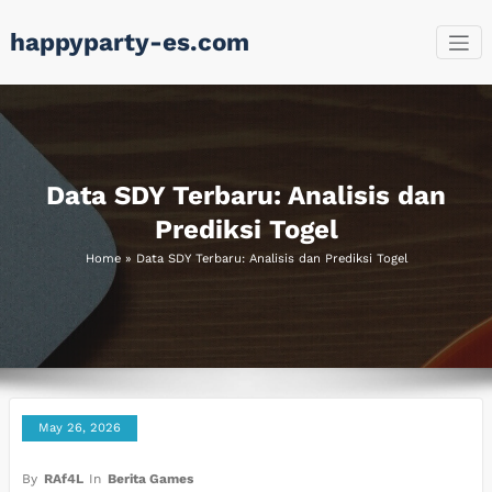
Skip
happyparty-es.com
to
content
Data SDY Terbaru: Analisis dan
Prediksi Togel
Home
»
Data SDY Terbaru: Analisis dan Prediksi Togel
May 26, 2026
By
RAf4L
In
Berita Games