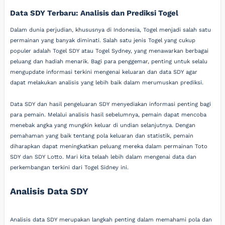
Data SDY Terbaru: Analisis dan Prediksi Togel
Dalam dunia perjudian, khususnya di Indonesia, Togel menjadi salah satu
permainan yang banyak diminati. Salah satu jenis Togel yang cukup
populer adalah Togel SDY atau Togel Sydney, yang menawarkan berbagai
peluang dan hadiah menarik. Bagi para penggemar, penting untuk selalu
mengupdate informasi terkini mengenai keluaran dan data SDY agar
dapat melakukan analisis yang lebih baik dalam merumuskan prediksi.
Data SDY dan hasil pengeluaran SDY menyediakan informasi penting bagi
para pemain. Melalui analisis hasil sebelumnya, pemain dapat mencoba
menebak angka yang mungkin keluar di undian selanjutnya. Dengan
pemahaman yang baik tentang pola keluaran dan statistik, pemain
diharapkan dapat meningkatkan peluang mereka dalam permainan Toto
SDY dan SDY Lotto. Mari kita telaah lebih dalam mengenai data dan
perkembangan terkini dari Togel Sidney ini.
Analisis Data SDY
Analisis data SDY merupakan langkah penting dalam memahami pola dan