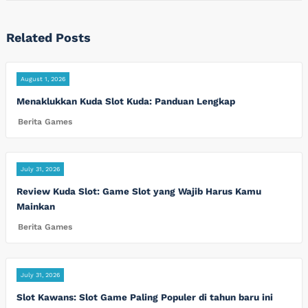
Related Posts
August 1, 2026
Menaklukkan Kuda Slot Kuda: Panduan Lengkap
Berita Games
July 31, 2026
Review Kuda Slot: Game Slot yang Wajib Harus Kamu
Mainkan
Berita Games
July 31, 2026
Slot Kawans: Slot Game Paling Populer di tahun baru ini