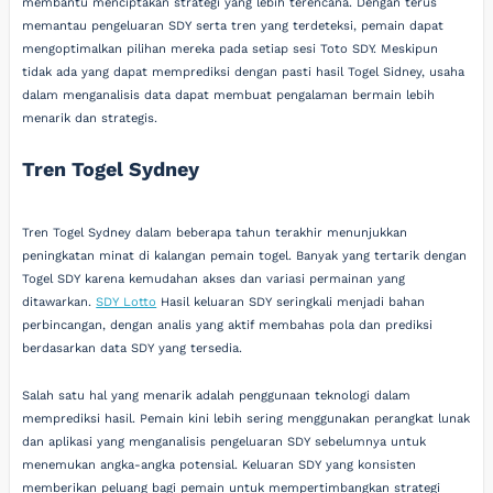
membantu menciptakan strategi yang lebih terencana. Dengan terus
memantau pengeluaran SDY serta tren yang terdeteksi, pemain dapat
mengoptimalkan pilihan mereka pada setiap sesi Toto SDY. Meskipun
tidak ada yang dapat memprediksi dengan pasti hasil Togel Sidney, usaha
dalam menganalisis data dapat membuat pengalaman bermain lebih
menarik dan strategis.
Tren Togel Sydney
Tren Togel Sydney dalam beberapa tahun terakhir menunjukkan
peningkatan minat di kalangan pemain togel. Banyak yang tertarik dengan
Togel SDY karena kemudahan akses dan variasi permainan yang
ditawarkan.
SDY Lotto
Hasil keluaran SDY seringkali menjadi bahan
perbincangan, dengan analis yang aktif membahas pola dan prediksi
berdasarkan data SDY yang tersedia.
Salah satu hal yang menarik adalah penggunaan teknologi dalam
memprediksi hasil. Pemain kini lebih sering menggunakan perangkat lunak
dan aplikasi yang menganalisis pengeluaran SDY sebelumnya untuk
menemukan angka-angka potensial. Keluaran SDY yang konsisten
memberikan peluang bagi pemain untuk mempertimbangkan strategi