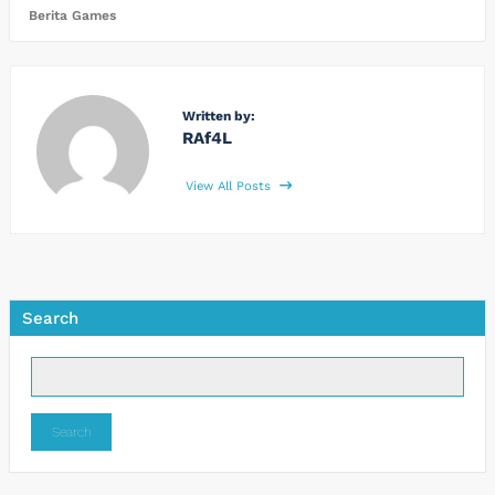
Berita Games
Written by:
RAf4L
View All Posts
Search
Search