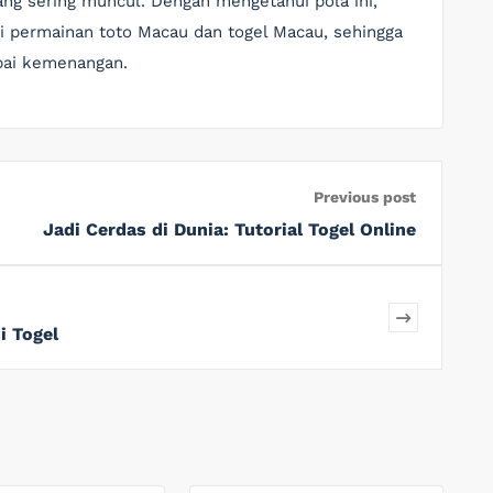
yang sering muncul. Dengan mengetahui pola ini,
i permainan toto Macau dan togel Macau, sehingga
pai kemenangan.
Previous post
Jadi Cerdas di Dunia: Tutorial Togel Online
i Togel