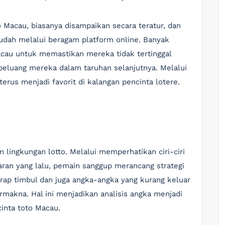
o Macau, biasanya disampaikan secara teratur, dan
udah melalui beragam platform online. Banyak
cau untuk memastikan mereka tidak tertinggal
peluang mereka dalam taruhan selanjutnya. Melalui
erus menjadi favorit di kalangan pencinta lotere.
 lingkungan lotto. Melalui memperhatikan ciri-ciri
ran yang lalu, pemain sanggup merancang strategi
kerap timbul dan juga angka-angka yang kurang keluar
akna. Hal ini menjadikan analisis angka menjadi
cinta toto Macau.