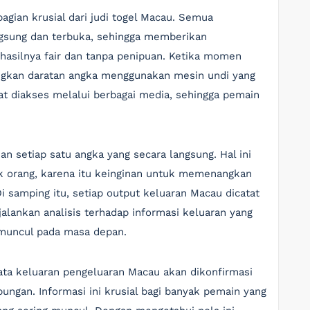
gian krusial dari judi togel Macau. Semua
ngsung dan terbuka, sehingga memberikan
asilnya fair dan tanpa penipuan. Ketika momen
ngkan daratan angka menggunakan mesin undi yang
pat diakses melalui berbagai media, sehingga pemain
n setiap satu angka yang secara langsung. Hal ini
 orang, karena itu keinginan untuk memenangkan
i samping itu, setiap output keluaran Macau dicatat
alankan analisis terhadap informasi keluaran yang
muncul pada masa depan.
data keluaran pengeluaran Macau akan dikonfirmasi
ungan. Informasi ini krusial bagi banyak pemain yang