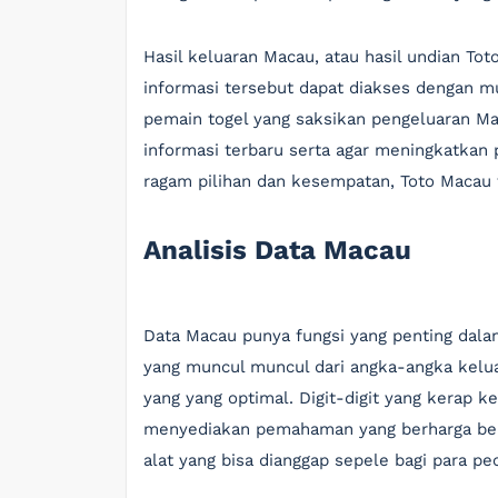
Hasil keluaran Macau, atau hasil undian Tot
informasi tersebut dapat diakses dengan m
pemain togel yang saksikan pengeluaran Ma
informasi terbaru serta agar meningkatkan 
ragam pilihan dan kesempatan, Toto Macau t
Analisis Data Macau
Data Macau punya fungsi yang penting dalam
yang muncul muncul dari angka-angka kelua
yang yang optimal. Digit-digit yang kerap 
menyediakan pemahaman yang berharga berm
alat yang bisa dianggap sepele bagi para pe